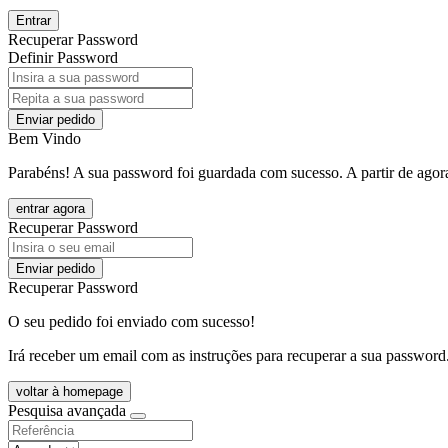
Entrar
Recuperar Password
Definir Password
Enviar pedido
Bem Vindo
Parabéns! A sua password foi guardada com sucesso. A partir de agora
entrar agora
Recuperar Password
Enviar pedido
Recuperar Password
O seu pedido foi enviado com sucesso!
Irá receber um email com as instruções para recuperar a sua password
voltar à homepage
Pesquisa avançada