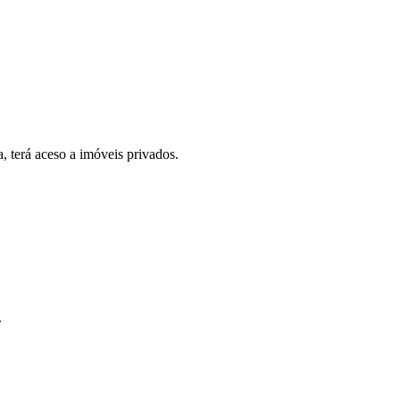
, terá aceso a imóveis privados.
.