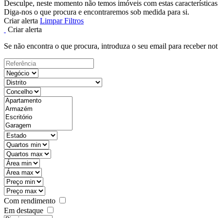
Desculpe, neste momento não temos imóveis com estas características
Diga-nos o que procura e encontraremos sob medida para si.
Criar alerta
Limpar Filtros
Criar alerta
Se não encontra o que procura, introduza o seu email para receber not
Com rendimento
Em destaque