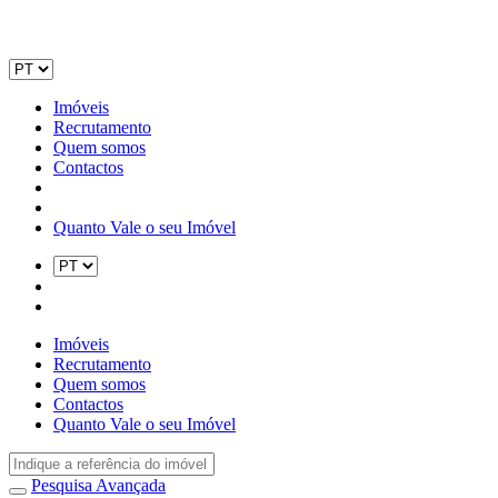
Imóveis
Recrutamento
Quem somos
Contactos
Quanto Vale o seu Imóvel
Imóveis
Recrutamento
Quem somos
Contactos
Quanto Vale o seu Imóvel
Pesquisa Avançada