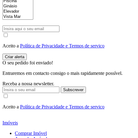
Aceito a
Política de Privacidade e Termos de serviço
O seu pedido foi enviado!
Entraremos em contacto consigo o mais rapidamente possível.
Receba a nossa newsletter.
Subscrever
Aceito a
Política de Privacidade e Termos de serviço
Imóveis
Comprar Imóvel