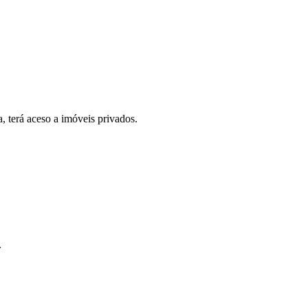
, terá aceso a imóveis privados.
.