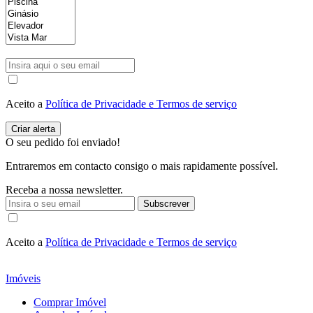
Aceito a
Política de Privacidade e Termos de serviço
O seu pedido foi enviado!
Entraremos em contacto consigo o mais rapidamente possível.
Receba a nossa newsletter.
Subscrever
Aceito a
Política de Privacidade e Termos de serviço
Imóveis
Comprar Imóvel