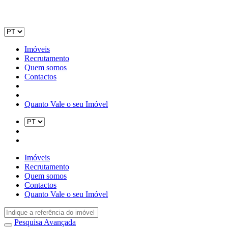
Imóveis
Recrutamento
Quem somos
Contactos
Quanto Vale o seu Imóvel
Imóveis
Recrutamento
Quem somos
Contactos
Quanto Vale o seu Imóvel
Pesquisa Avançada