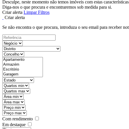
Desculpe, neste momento não temos imóveis com estas características
Diga-nos o que procura e encontraremos sob medida para si.
Criar alerta
Limpar Filtros
Criar alerta
Se não encontra o que procura, introduza o seu email para receber not
Com rendimento
Em destaque