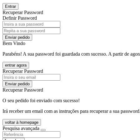
Entrar
Recuperar Password
Definir Password
Enviar pedido
Bem Vindo
Parabéns! A sua password foi guardada com sucesso. A partir de agora
entrar agora
Recuperar Password
Enviar pedido
Recuperar Password
O seu pedido foi enviado com sucesso!
Irá receber um email com as instruções para recuperar a sua password
voltar à homepage
Pesquisa avançada