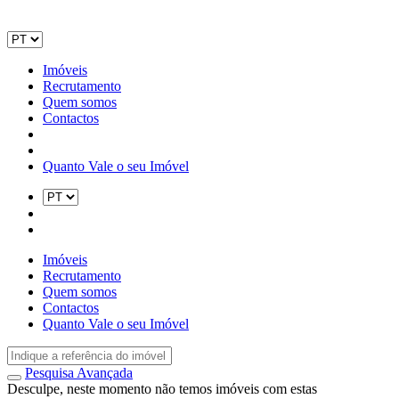
Imóveis
Recrutamento
Quem somos
Contactos
Quanto Vale o seu Imóvel
Imóveis
Recrutamento
Quem somos
Contactos
Quanto Vale o seu Imóvel
Pesquisa Avançada
Desculpe, neste momento não temos imóveis com estas