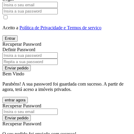
Aceito a
Política de Privacidade e Termos de serviço
Entrar
Recuperar Password
Definir Password
Enviar pedido
Bem Vindo
Parabéns! A sua password foi guardada com sucesso. A partir de
agora, terá aceso a imóveis privados.
entrar agora
Recuperar Password
Enviar pedido
Recuperar Password
O seu pedido foi enviado com sucesso!