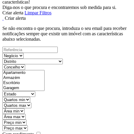
características!
Diga-nos o que procura e encontraremos sob medida para si.
Criar alerta
Limpar Filtros
Criar alerta
Se não encontra o que procura, introduza o seu email para receber
notificações sempre que existir um imóvel com as características
abaixo selecionadas.