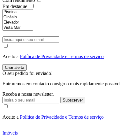
Com rendimento
Em destaque
Aceito a
Política de Privacidade e Termos de serviço
O seu pedido foi enviado!
Entraremos em contacto consigo o mais rapidamente possível.
Receba a nossa newsletter.
Subscrever
Aceito a
Política de Privacidade e Termos de serviço
Imóveis