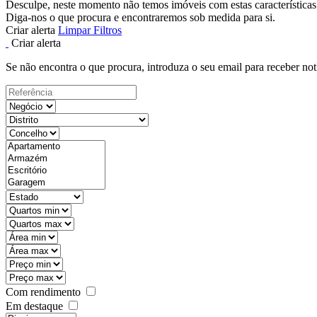
Desculpe, neste momento não temos imóveis com estas características
Diga-nos o que procura e encontraremos sob medida para si.
Criar alerta
Limpar Filtros
Criar alerta
Se não encontra o que procura, introduza o seu email para receber not
Com rendimento
Em destaque