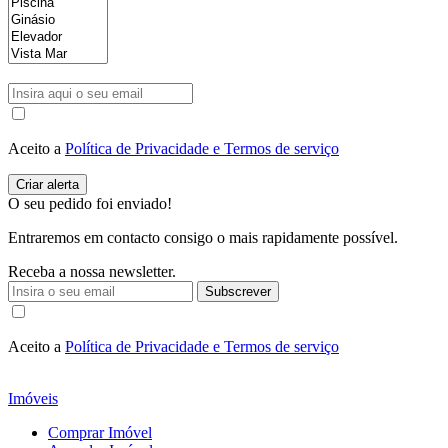
Aceito a
Política de Privacidade e Termos de serviço
O seu pedido foi enviado!
Entraremos em contacto consigo o mais rapidamente possível.
Receba a nossa newsletter.
Subscrever
Aceito a
Política de Privacidade e Termos de serviço
Imóveis
Comprar Imóvel