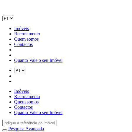
Imóveis
Recrutamento
Quem somos
Contactos
Quanto Vale o seu Imóvel
Imóveis
Recrutamento
Quem somos
Contactos
Quanto Vale o seu Imóvel
Pesquisa Avançada