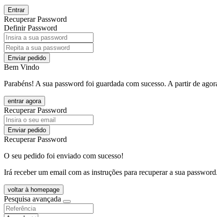
Entrar
Recuperar Password
Definir Password
Enviar pedido
Bem Vindo
Parabéns! A sua password foi guardada com sucesso. A partir de agora
entrar agora
Recuperar Password
Enviar pedido
Recuperar Password
O seu pedido foi enviado com sucesso!
Irá receber um email com as instruções para recuperar a sua password
voltar à homepage
Pesquisa avançada