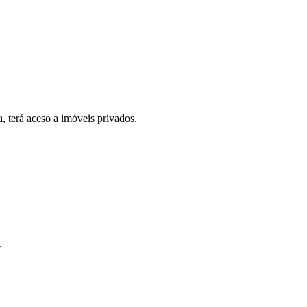
, terá aceso a imóveis privados.
.