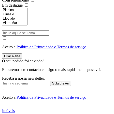
Com rendimento
Em destaque
Aceito a
Política de Privacidade e Termos de serviço
O seu pedido foi enviado!
Entraremos em contacto consigo o mais rapidamente possível.
Receba a nossa newsletter.
Subscrever
Aceito a
Política de Privacidade e Termos de serviço
Imóveis