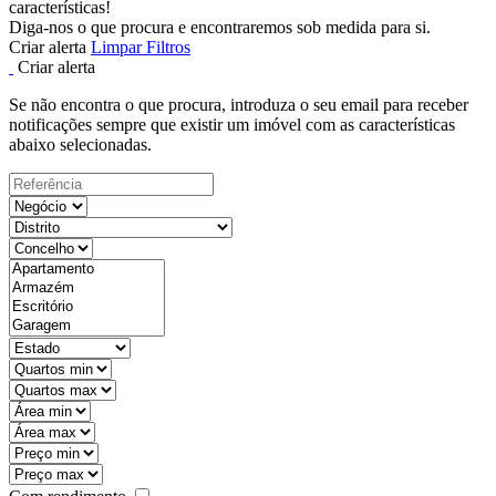
características!
Diga-nos o que procura e encontraremos sob medida para si.
Criar alerta
Limpar Filtros
Criar alerta
Se não encontra o que procura, introduza o seu email para receber
notificações sempre que existir um imóvel com as características
abaixo selecionadas.