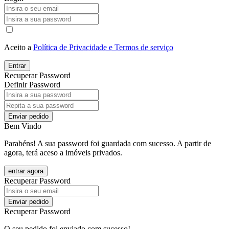
Aceito a
Política de Privacidade e Termos de serviço
Entrar
Recuperar Password
Definir Password
Enviar pedido
Bem Vindo
Parabéns! A sua password foi guardada com sucesso. A partir de
agora, terá aceso a imóveis privados.
entrar agora
Recuperar Password
Enviar pedido
Recuperar Password
O seu pedido foi enviado com sucesso!