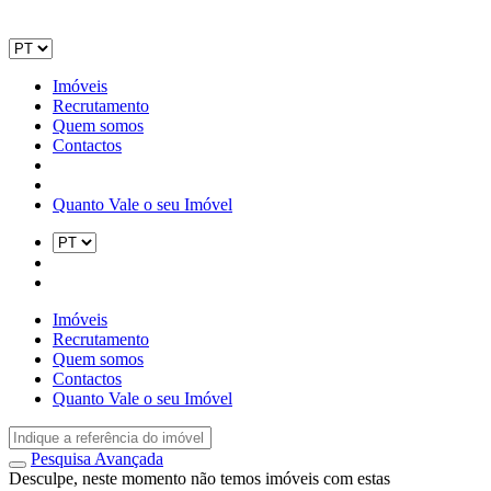
Imóveis
Recrutamento
Quem somos
Contactos
Quanto Vale o seu Imóvel
Imóveis
Recrutamento
Quem somos
Contactos
Quanto Vale o seu Imóvel
Pesquisa Avançada
Desculpe, neste momento não temos imóveis com estas