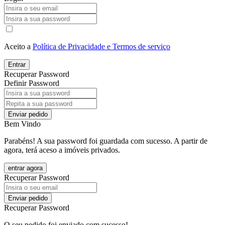
Aceito a
Política de Privacidade e Termos de serviço
Entrar
Recuperar Password
Definir Password
Enviar pedido
Bem Vindo
Parabéns! A sua password foi guardada com sucesso. A partir de
agora, terá aceso a imóveis privados.
entrar agora
Recuperar Password
Enviar pedido
Recuperar Password
O seu pedido foi enviado com sucesso!