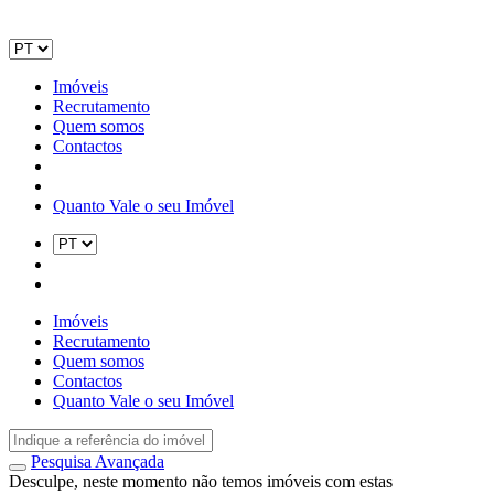
Imóveis
Recrutamento
Quem somos
Contactos
Quanto Vale o seu Imóvel
Imóveis
Recrutamento
Quem somos
Contactos
Quanto Vale o seu Imóvel
Pesquisa Avançada
Desculpe, neste momento não temos imóveis com estas