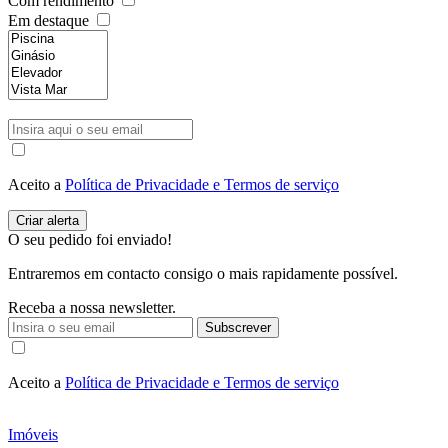
Com rendimento
Em destaque
Aceito a
Política de Privacidade e Termos de serviço
O seu pedido foi enviado!
Entraremos em contacto consigo o mais rapidamente possível.
Receba a nossa newsletter.
Subscrever
Aceito a
Política de Privacidade e Termos de serviço
Imóveis