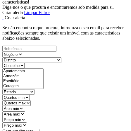
características!
Diga-nos o que procura e encontraremos sob medida para si.
Criar alerta
Limpar Filtros
Criar alerta
Se não encontra o que procura, introduza o seu email para receber
notificações sempre que existir um imóvel com as características
abaixo selecionadas.