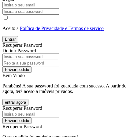
Aceito a
Política de Privacidade e Termos de serviço
Entrar
Recuperar Password
Definir Password
Enviar pedido
Bem Vindo
Parabéns! A sua password foi guardada com sucesso. A partir de
agora, terá aceso a imóveis privados.
entrar agora
Recuperar Password
Enviar pedido
Recuperar Password
O seu pedido foi enviado com sucesso!