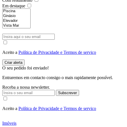
Com rendimento
Em destaque
Aceito a
Política de Privacidade e Termos de serviço
O seu pedido foi enviado!
Entraremos em contacto consigo o mais rapidamente possível.
Receba a nossa newsletter.
Subscrever
Aceito a
Política de Privacidade e Termos de serviço
Imóveis