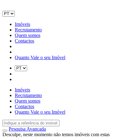
Imóveis
Recrutamento
Quem somos
Contactos
Quanto Vale o seu Imóvel
Imóveis
Recrutamento
Quem somos
Contactos
Quanto Vale o seu Imóvel
Pesquisa Avançada
Desculpe, neste momento não temos imóveis com estas