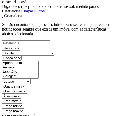
características!
Diga-nos o que procura e encontraremos sob medida para si.
Criar alerta
Limpar Filtros
Criar alerta
Se não encontra o que procura, introduza o seu email para receber
notificações sempre que existir um imóvel com as características
abaixo selecionadas.