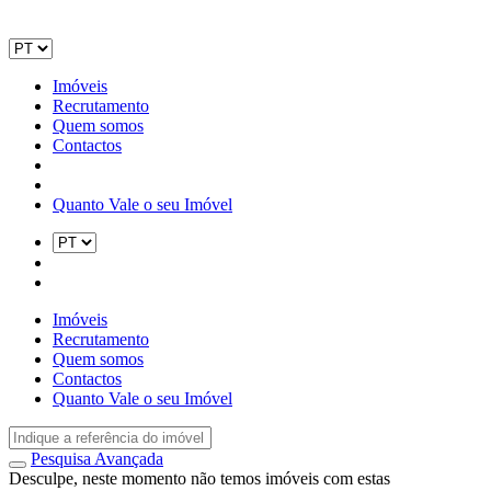
Imóveis
Recrutamento
Quem somos
Contactos
Quanto Vale o seu Imóvel
Imóveis
Recrutamento
Quem somos
Contactos
Quanto Vale o seu Imóvel
Pesquisa Avançada
Desculpe, neste momento não temos imóveis com estas