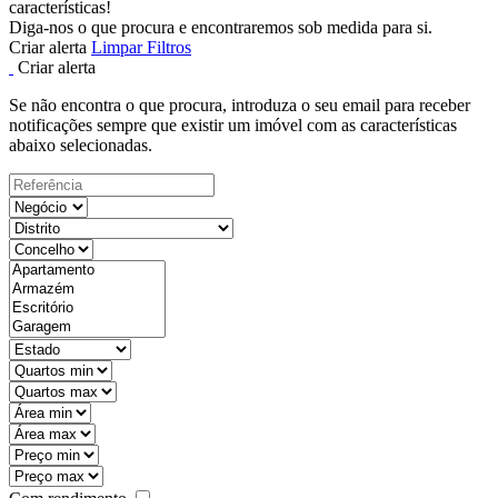
características!
Diga-nos o que procura e encontraremos sob medida para si.
Criar alerta
Limpar Filtros
Criar alerta
Se não encontra o que procura, introduza o seu email para receber
notificações sempre que existir um imóvel com as características
abaixo selecionadas.