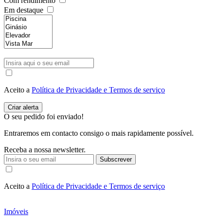
Com rendimento
Em destaque
Aceito a
Política de Privacidade e Termos de serviço
O seu pedido foi enviado!
Entraremos em contacto consigo o mais rapidamente possível.
Receba a nossa newsletter.
Subscrever
Aceito a
Política de Privacidade e Termos de serviço
Imóveis