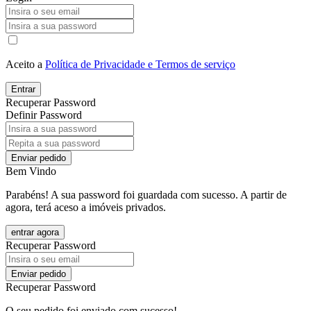
Aceito a
Política de Privacidade e Termos de serviço
Entrar
Recuperar Password
Definir Password
Enviar pedido
Bem Vindo
Parabéns! A sua password foi guardada com sucesso. A partir de
agora, terá aceso a imóveis privados.
entrar agora
Recuperar Password
Enviar pedido
Recuperar Password
O seu pedido foi enviado com sucesso!