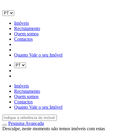
Imóveis
Recrutamento
Quem somos
Contactos
Quanto Vale o seu Imóvel
Imóveis
Recrutamento
Quem somos
Contactos
Quanto Vale o seu Imóvel
Pesquisa Avançada
Desculpe, neste momento não temos imóveis com estas