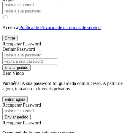
Aceito a
Política de Privacidade e Termos de serviço
Entrar
Recuperar Password
Definir Password
Enviar pedido
Bem Vindo
Parabéns! A sua password foi guardada com sucesso. A partir de
agora, terá aceso a imóveis privados.
entrar agora
Recuperar Password
Enviar pedido
Recuperar Password
O seu pedido foi enviado com sucesso!