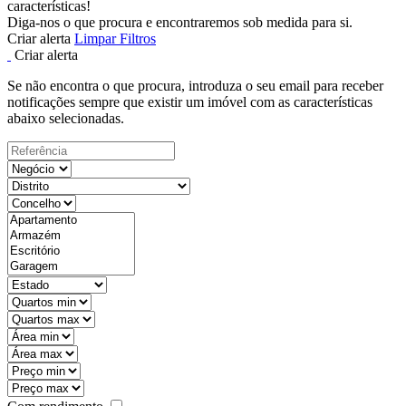
características!
Diga-nos o que procura e encontraremos sob medida para si.
Criar alerta
Limpar Filtros
Criar alerta
Se não encontra o que procura, introduza o seu email para receber
notificações sempre que existir um imóvel com as características
abaixo selecionadas.