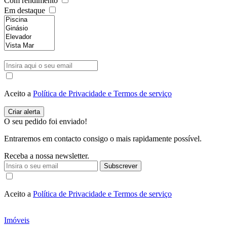
Com rendimento
Em destaque
Aceito a
Política de Privacidade e Termos de serviço
O seu pedido foi enviado!
Entraremos em contacto consigo o mais rapidamente possível.
Receba a nossa newsletter.
Subscrever
Aceito a
Política de Privacidade e Termos de serviço
Imóveis