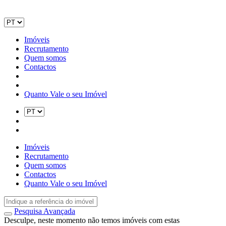
Imóveis
Recrutamento
Quem somos
Contactos
Quanto Vale o seu Imóvel
Imóveis
Recrutamento
Quem somos
Contactos
Quanto Vale o seu Imóvel
Pesquisa Avançada
Desculpe, neste momento não temos imóveis com estas