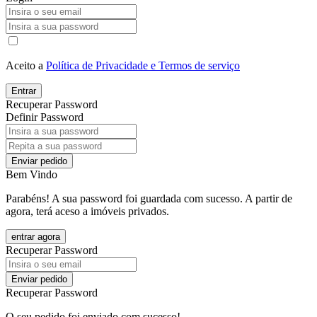
Aceito a
Política de Privacidade e Termos de serviço
Entrar
Recuperar Password
Definir Password
Enviar pedido
Bem Vindo
Parabéns! A sua password foi guardada com sucesso. A partir de
agora, terá aceso a imóveis privados.
entrar agora
Recuperar Password
Enviar pedido
Recuperar Password
O seu pedido foi enviado com sucesso!