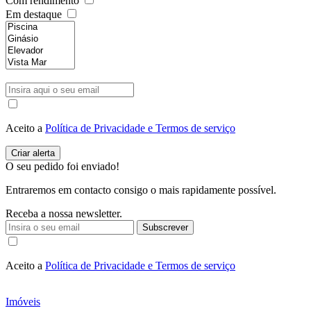
Com rendimento
Em destaque
Aceito a
Política de Privacidade e Termos de serviço
O seu pedido foi enviado!
Entraremos em contacto consigo o mais rapidamente possível.
Receba a nossa newsletter.
Subscrever
Aceito a
Política de Privacidade e Termos de serviço
Imóveis