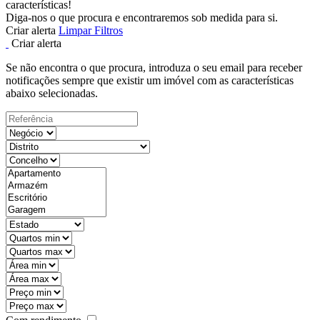
características!
Diga-nos o que procura e encontraremos sob medida para si.
Criar alerta
Limpar Filtros
Criar alerta
Se não encontra o que procura, introduza o seu email para receber
notificações sempre que existir um imóvel com as características
abaixo selecionadas.