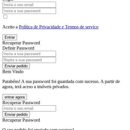
Aceito a
Política de Privacidade e Termos de serviço
Entrar
Recuperar Password
Definir Password
Enviar pedido
Bem Vindo
Parabéns! A sua password foi guardada com sucesso. A partir de
agora, terá aceso a imóveis privados.
entrar agora
Recuperar Password
Enviar pedido
Recuperar Password
O seu pedido foi enviado com sucesso!