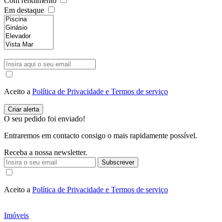
Com rendimento
Em destaque
Aceito a
Política de Privacidade e Termos de serviço
O seu pedido foi enviado!
Entraremos em contacto consigo o mais rapidamente possível.
Receba a nossa newsletter.
Subscrever
Aceito a
Política de Privacidade e Termos de serviço
Imóveis