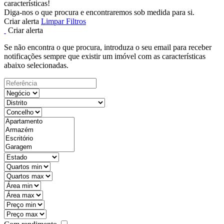
características!
Diga-nos o que procura e encontraremos sob medida para si.
Criar alerta
Limpar Filtros
Criar alerta
Se não encontra o que procura, introduza o seu email para receber
notificações sempre que existir um imóvel com as características
abaixo selecionadas.