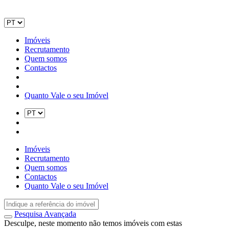
Imóveis
Recrutamento
Quem somos
Contactos
Quanto Vale o seu Imóvel
Imóveis
Recrutamento
Quem somos
Contactos
Quanto Vale o seu Imóvel
Pesquisa Avançada
Desculpe, neste momento não temos imóveis com estas