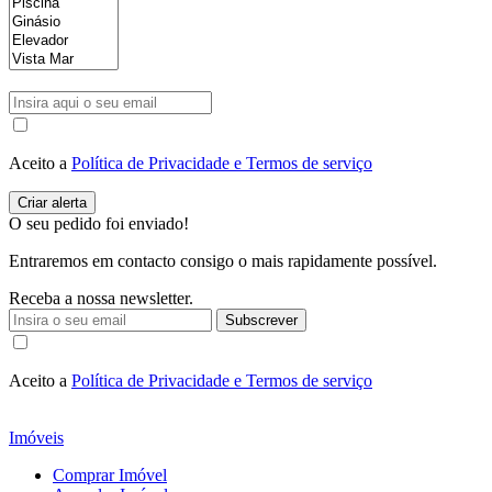
Aceito a
Política de Privacidade e Termos de serviço
O seu pedido foi enviado!
Entraremos em contacto consigo o mais rapidamente possível.
Receba a nossa newsletter.
Subscrever
Aceito a
Política de Privacidade e Termos de serviço
Imóveis
Comprar Imóvel