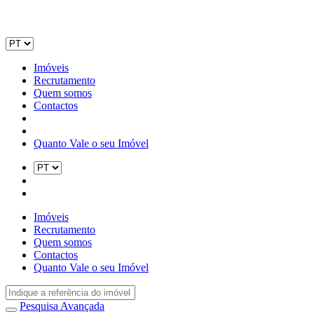
Imóveis
Recrutamento
Quem somos
Contactos
Quanto Vale o seu Imóvel
Imóveis
Recrutamento
Quem somos
Contactos
Quanto Vale o seu Imóvel
Pesquisa Avançada