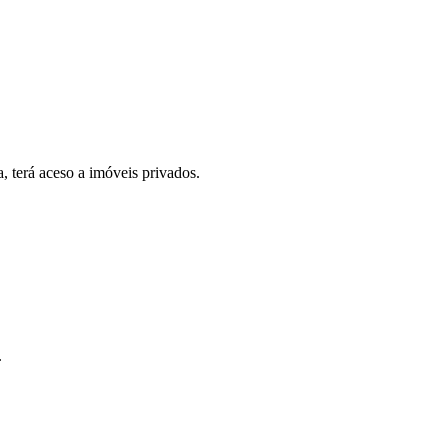
, terá aceso a imóveis privados.
.