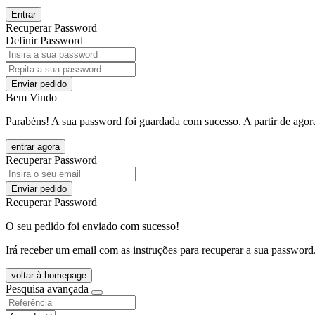
Entrar
Recuperar Password
Definir Password
Enviar pedido
Bem Vindo
Parabéns! A sua password foi guardada com sucesso. A partir de agora
entrar agora
Recuperar Password
Enviar pedido
Recuperar Password
O seu pedido foi enviado com sucesso!
Irá receber um email com as instruções para recuperar a sua password
voltar à homepage
Pesquisa avançada