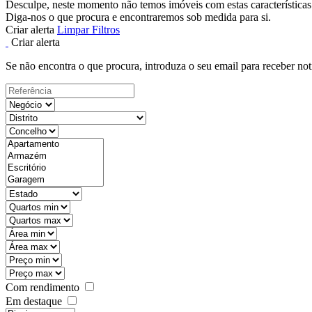
Desculpe, neste momento não temos imóveis com estas características
Diga-nos o que procura e encontraremos sob medida para si.
Criar alerta
Limpar Filtros
Criar alerta
Se não encontra o que procura, introduza o seu email para receber not
Com rendimento
Em destaque