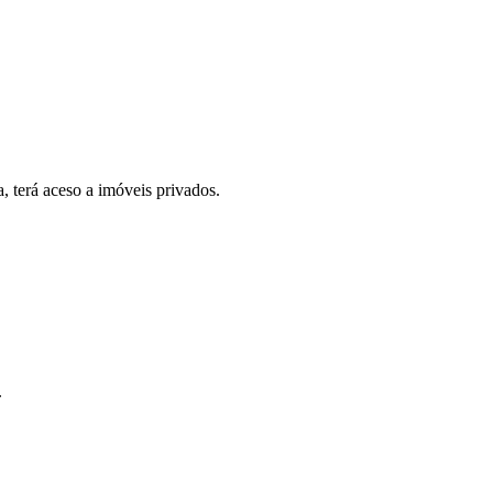
, terá aceso a imóveis privados.
.