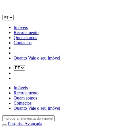
Imóveis
Recrutamento
Quem somos
Contactos
Quanto Vale o seu Imóvel
Imóveis
Recrutamento
Quem somos
Contactos
Quanto Vale o seu Imóvel
Pesquisa Avançada