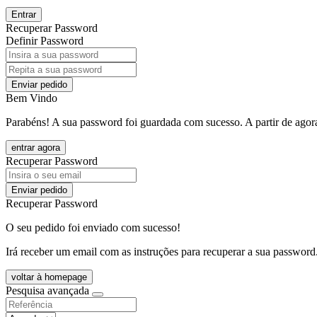
Entrar
Recuperar Password
Definir Password
Enviar pedido
Bem Vindo
Parabéns! A sua password foi guardada com sucesso. A partir de agora
entrar agora
Recuperar Password
Enviar pedido
Recuperar Password
O seu pedido foi enviado com sucesso!
Irá receber um email com as instruções para recuperar a sua password
voltar à homepage
Pesquisa avançada