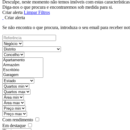
Desculpe, neste momento não temos imóveis com estas características
Diga-nos o que procura e encontraremos sob medida para si.
Criar alerta
Limpar Filtros
Criar alerta
Se não encontra o que procura, introduza o seu email para receber not
Com rendimento
Em destaque