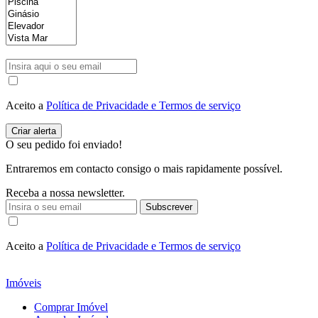
Aceito a
Política de Privacidade e Termos de serviço
O seu pedido foi enviado!
Entraremos em contacto consigo o mais rapidamente possível.
Receba a nossa newsletter.
Subscrever
Aceito a
Política de Privacidade e Termos de serviço
Imóveis
Comprar Imóvel