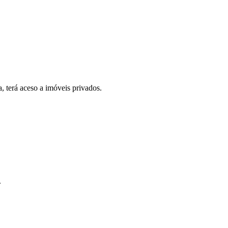
, terá aceso a imóveis privados.
.