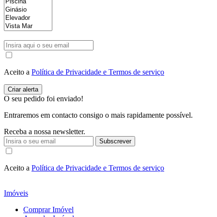
Aceito a
Política de Privacidade e Termos de serviço
O seu pedido foi enviado!
Entraremos em contacto consigo o mais rapidamente possível.
Receba a nossa newsletter.
Subscrever
Aceito a
Política de Privacidade e Termos de serviço
Imóveis
Comprar Imóvel