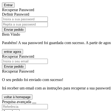
Entrar
Recuperar Password
Definir Password
Enviar pedido
Bem Vindo
Parabéns! A sua password foi guardada com sucesso. A partir de agora
entrar agora
Recuperar Password
Enviar pedido
Recuperar Password
O seu pedido foi enviado com sucesso!
Irá receber um email com as instruções para recuperar a sua password
voltar à homepage
Pesquisa avançada