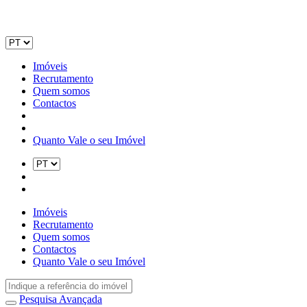
Imóveis
Recrutamento
Quem somos
Contactos
Quanto Vale o seu Imóvel
Imóveis
Recrutamento
Quem somos
Contactos
Quanto Vale o seu Imóvel
Pesquisa Avançada