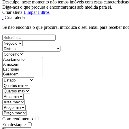
Desculpe, neste momento não temos imóveis com estas características
Diga-nos o que procura e encontraremos sob medida para si.
Criar alerta
Limpar Filtros
Criar alerta
Se não encontra o que procura, introduza o seu email para receber not
Com rendimento
Em destaque