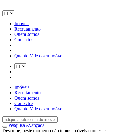
Imóveis
Recrutamento
Quem somos
Contactos
Quanto Vale o seu Imóvel
Imóveis
Recrutamento
Quem somos
Contactos
Quanto Vale o seu Imóvel
Pesquisa Avançada
Desculpe, neste momento não temos imóveis com estas