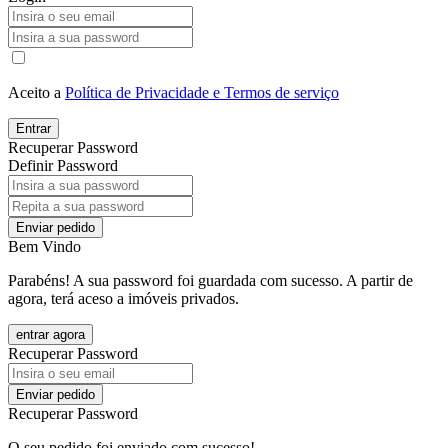
Aceito a
Política de Privacidade e Termos de serviço
Entrar
Recuperar Password
Definir Password
Enviar pedido
Bem Vindo
Parabéns! A sua password foi guardada com sucesso. A partir de
agora, terá aceso a imóveis privados.
entrar agora
Recuperar Password
Enviar pedido
Recuperar Password
O seu pedido foi enviado com sucesso!