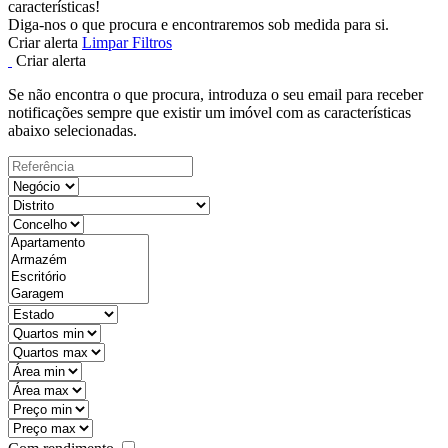
características!
Diga-nos o que procura e encontraremos sob medida para si.
Criar alerta
Limpar Filtros
Criar alerta
Se não encontra o que procura, introduza o seu email para receber
notificações sempre que existir um imóvel com as características
abaixo selecionadas.