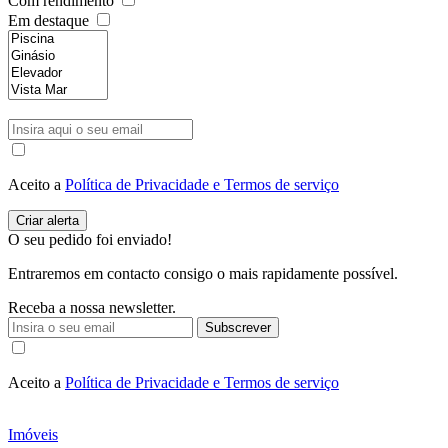
Com rendimento
Em destaque
Aceito a
Política de Privacidade e Termos de serviço
O seu pedido foi enviado!
Entraremos em contacto consigo o mais rapidamente possível.
Receba a nossa newsletter.
Subscrever
Aceito a
Política de Privacidade e Termos de serviço
Imóveis