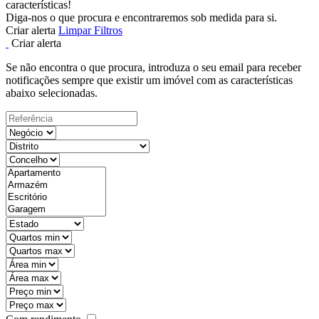
características!
Diga-nos o que procura e encontraremos sob medida para si.
Criar alerta
Limpar Filtros
Criar alerta
Se não encontra o que procura, introduza o seu email para receber
notificações sempre que existir um imóvel com as características
abaixo selecionadas.