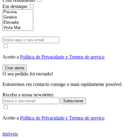
Com rendimento
Em destaque
Aceito a
Política de Privacidade e Termos de serviço
O seu pedido foi enviado!
Entraremos em contacto consigo o mais rapidamente possível.
Receba a nossa newsletter.
Subscrever
Aceito a
Política de Privacidade e Termos de serviço
Imóveis