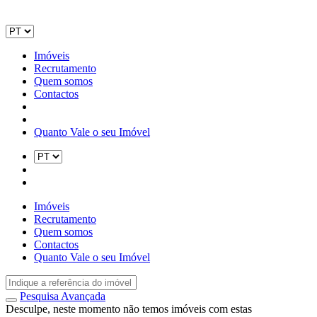
Imóveis
Recrutamento
Quem somos
Contactos
Quanto Vale o seu Imóvel
Imóveis
Recrutamento
Quem somos
Contactos
Quanto Vale o seu Imóvel
Pesquisa Avançada
Desculpe, neste momento não temos imóveis com estas