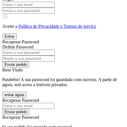
Aceito a
Política de Privacidade e Termos de serviço
Entrar
Recuperar Password
Definir Password
Enviar pedido
Bem Vindo
Parabéns! A sua password foi guardada com sucesso. A partir de
agora, terá aceso a imóveis privados.
entrar agora
Recuperar Password
Enviar pedido
Recuperar Password
O seu pedido foi enviado com sucesso!