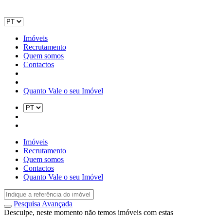
Imóveis
Recrutamento
Quem somos
Contactos
Quanto Vale o seu Imóvel
Imóveis
Recrutamento
Quem somos
Contactos
Quanto Vale o seu Imóvel
Pesquisa Avançada
Desculpe, neste momento não temos imóveis com estas