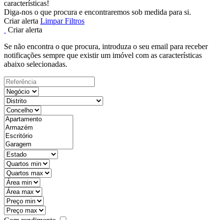
características!
Diga-nos o que procura e encontraremos sob medida para si.
Criar alerta
Limpar Filtros
Criar alerta
Se não encontra o que procura, introduza o seu email para receber
notificações sempre que existir um imóvel com as características
abaixo selecionadas.