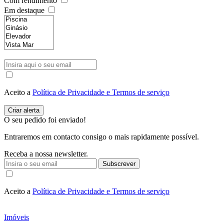
Com rendimento
Em destaque
Aceito a
Política de Privacidade e Termos de serviço
O seu pedido foi enviado!
Entraremos em contacto consigo o mais rapidamente possível.
Receba a nossa newsletter.
Subscrever
Aceito a
Política de Privacidade e Termos de serviço
Imóveis