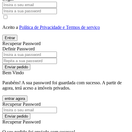
Aceito a
Política de Privacidade e Termos de serviço
Entrar
Recuperar Password
Definir Password
Enviar pedido
Bem Vindo
Parabéns! A sua password foi guardada com sucesso. A partir de
agora, terá aceso a imóveis privados.
entrar agora
Recuperar Password
Enviar pedido
Recuperar Password
O seu pedido foi enviado com sucesso!