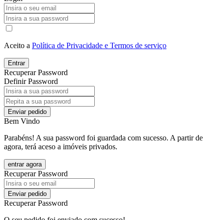
Aceito a
Política de Privacidade e Termos de serviço
Entrar
Recuperar Password
Definir Password
Enviar pedido
Bem Vindo
Parabéns! A sua password foi guardada com sucesso. A partir de
agora, terá aceso a imóveis privados.
entrar agora
Recuperar Password
Enviar pedido
Recuperar Password
O seu pedido foi enviado com sucesso!