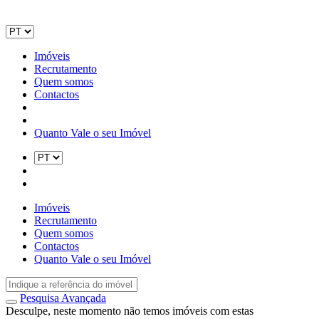
Imóveis
Recrutamento
Quem somos
Contactos
Quanto Vale o seu Imóvel
Imóveis
Recrutamento
Quem somos
Contactos
Quanto Vale o seu Imóvel
Pesquisa Avançada
Desculpe, neste momento não temos imóveis com estas