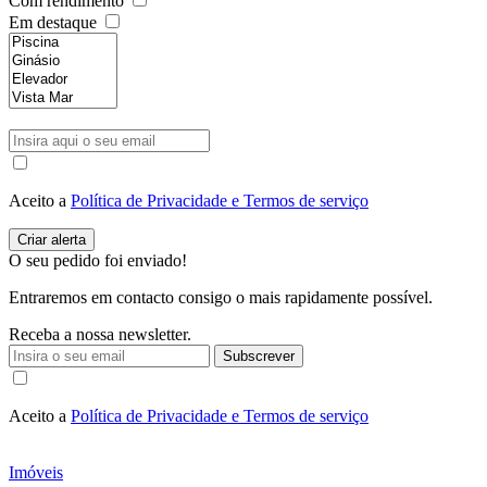
Com rendimento
Em destaque
Aceito a
Política de Privacidade e Termos de serviço
O seu pedido foi enviado!
Entraremos em contacto consigo o mais rapidamente possível.
Receba a nossa newsletter.
Subscrever
Aceito a
Política de Privacidade e Termos de serviço
Imóveis