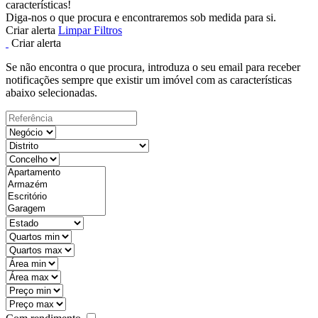
características!
Diga-nos o que procura e encontraremos sob medida para si.
Criar alerta
Limpar Filtros
Criar alerta
Se não encontra o que procura, introduza o seu email para receber
notificações sempre que existir um imóvel com as características
abaixo selecionadas.