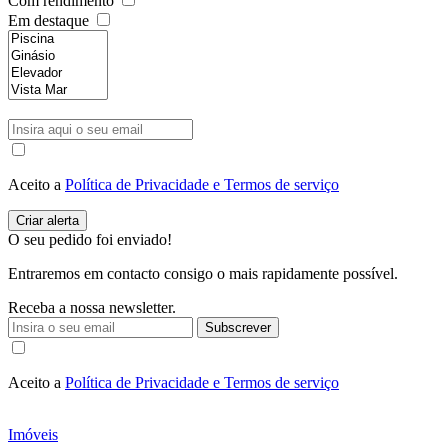
Com rendimento
Em destaque
Aceito a
Política de Privacidade e Termos de serviço
O seu pedido foi enviado!
Entraremos em contacto consigo o mais rapidamente possível.
Receba a nossa newsletter.
Subscrever
Aceito a
Política de Privacidade e Termos de serviço
Imóveis