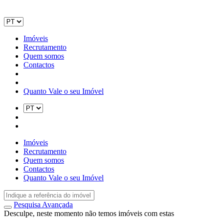
Imóveis
Recrutamento
Quem somos
Contactos
Quanto Vale o seu Imóvel
Imóveis
Recrutamento
Quem somos
Contactos
Quanto Vale o seu Imóvel
Pesquisa Avançada
Desculpe, neste momento não temos imóveis com estas