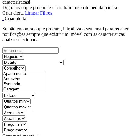
características!
Diga-nos o que procura e encontraremos sob medida para si.
Criar alerta
Limpar Filtros
Criar alerta
Se não encontra o que procura, introduza o seu email para receber
notificações sempre que existir um imóvel com as características
abaixo selecionadas.