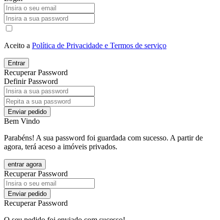
Aceito a
Política de Privacidade e Termos de serviço
Entrar
Recuperar Password
Definir Password
Enviar pedido
Bem Vindo
Parabéns! A sua password foi guardada com sucesso. A partir de
agora, terá aceso a imóveis privados.
entrar agora
Recuperar Password
Enviar pedido
Recuperar Password
O seu pedido foi enviado com sucesso!