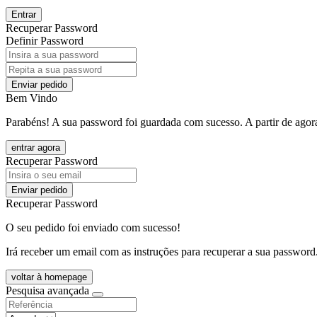
Entrar
Recuperar Password
Definir Password
Enviar pedido
Bem Vindo
Parabéns! A sua password foi guardada com sucesso. A partir de agora
entrar agora
Recuperar Password
Enviar pedido
Recuperar Password
O seu pedido foi enviado com sucesso!
Irá receber um email com as instruções para recuperar a sua password
voltar à homepage
Pesquisa avançada