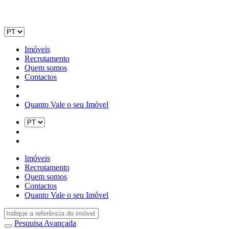
Imóveis
Recrutamento
Quem somos
Contactos
Quanto Vale o seu Imóvel
Imóveis
Recrutamento
Quem somos
Contactos
Quanto Vale o seu Imóvel
Pesquisa Avançada