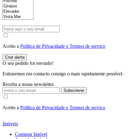
Aceito a
Política de Privacidade e Termos de serviço
O seu pedido foi enviado!
Entraremos em contacto consigo o mais rapidamente possível.
Receba a nossa newsletter.
Subscrever
Aceito a
Política de Privacidade e Termos de serviço
Imóveis
Comprar Imóvel