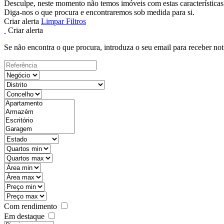
Desculpe, neste momento não temos imóveis com estas características
Diga-nos o que procura e encontraremos sob medida para si.
Criar alerta
Limpar Filtros
Criar alerta
Se não encontra o que procura, introduza o seu email para receber not
Com rendimento
Em destaque