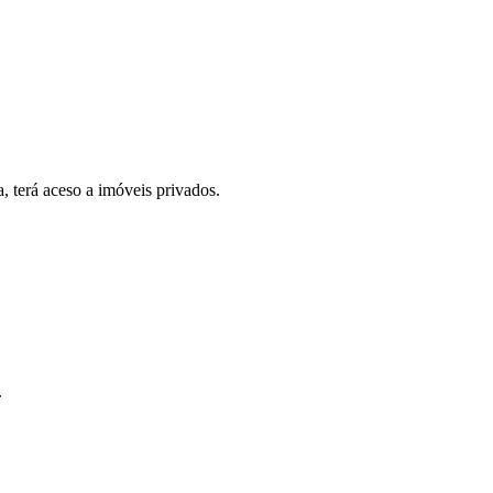
, terá aceso a imóveis privados.
.