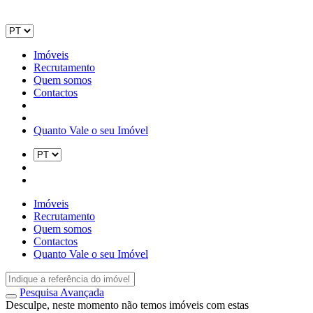
Imóveis
Recrutamento
Quem somos
Contactos
Quanto Vale o seu Imóvel
Imóveis
Recrutamento
Quem somos
Contactos
Quanto Vale o seu Imóvel
Pesquisa Avançada
Desculpe, neste momento não temos imóveis com estas