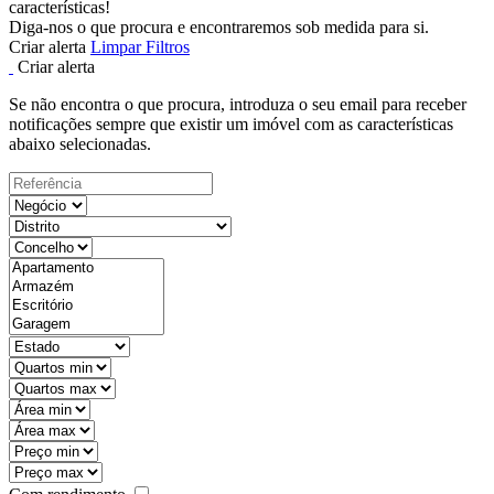
características!
Diga-nos o que procura e encontraremos sob medida para si.
Criar alerta
Limpar Filtros
Criar alerta
Se não encontra o que procura, introduza o seu email para receber
notificações sempre que existir um imóvel com as características
abaixo selecionadas.