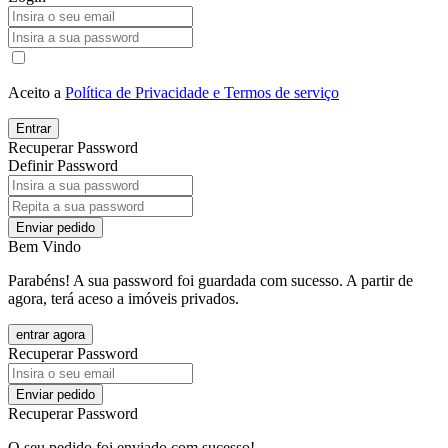
Aceito a
Política de Privacidade e Termos de serviço
Entrar
Recuperar Password
Definir Password
Enviar pedido
Bem Vindo
Parabéns! A sua password foi guardada com sucesso. A partir de
agora, terá aceso a imóveis privados.
entrar agora
Recuperar Password
Enviar pedido
Recuperar Password
O seu pedido foi enviado com sucesso!