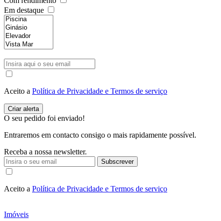
Com rendimento
Em destaque
Aceito a
Política de Privacidade e Termos de serviço
O seu pedido foi enviado!
Entraremos em contacto consigo o mais rapidamente possível.
Receba a nossa newsletter.
Subscrever
Aceito a
Política de Privacidade e Termos de serviço
Imóveis