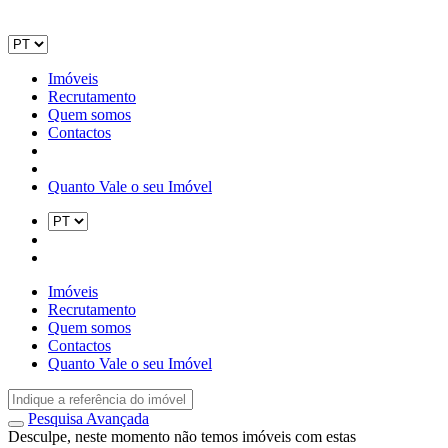
Imóveis
Recrutamento
Quem somos
Contactos
Quanto Vale o seu Imóvel
Imóveis
Recrutamento
Quem somos
Contactos
Quanto Vale o seu Imóvel
Pesquisa Avançada
Desculpe, neste momento não temos imóveis com estas