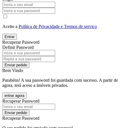
Aceito a
Política de Privacidade e Termos de serviço
Entrar
Recuperar Password
Definir Password
Enviar pedido
Bem Vindo
Parabéns! A sua password foi guardada com sucesso. A partir de
agora, terá aceso a imóveis privados.
entrar agora
Recuperar Password
Enviar pedido
Recuperar Password
O seu pedido foi enviado com sucesso!