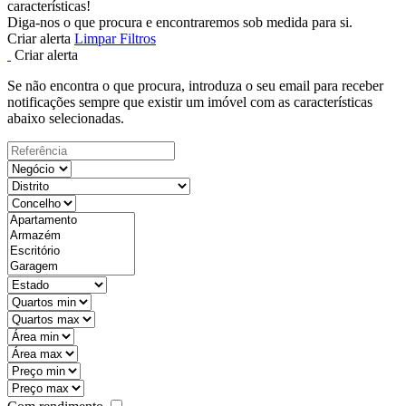
características!
Diga-nos o que procura e encontraremos sob medida para si.
Criar alerta
Limpar Filtros
Criar alerta
Se não encontra o que procura, introduza o seu email para receber
notificações sempre que existir um imóvel com as características
abaixo selecionadas.