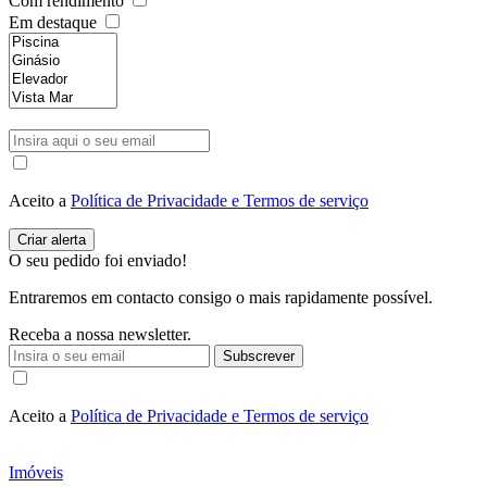
Com rendimento
Em destaque
Aceito a
Política de Privacidade e Termos de serviço
O seu pedido foi enviado!
Entraremos em contacto consigo o mais rapidamente possível.
Receba a nossa newsletter.
Subscrever
Aceito a
Política de Privacidade e Termos de serviço
Imóveis