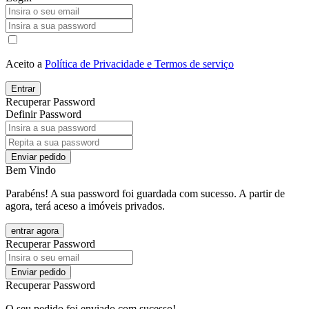
Aceito a
Política de Privacidade e Termos de serviço
Entrar
Recuperar Password
Definir Password
Enviar pedido
Bem Vindo
Parabéns! A sua password foi guardada com sucesso. A partir de
agora, terá aceso a imóveis privados.
entrar agora
Recuperar Password
Enviar pedido
Recuperar Password
O seu pedido foi enviado com sucesso!