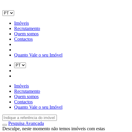
Imóveis
Recrutamento
Quem somos
Contactos
Quanto Vale o seu Imóvel
Imóveis
Recrutamento
Quem somos
Contactos
Quanto Vale o seu Imóvel
Pesquisa Avançada
Desculpe, neste momento não temos imóveis com estas