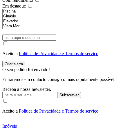
Com rendimento
Em destaque
Aceito a
Política de Privacidade e Termos de serviço
O seu pedido foi enviado!
Entraremos em contacto consigo o mais rapidamente possível.
Receba a nossa newsletter.
Subscrever
Aceito a
Política de Privacidade e Termos de serviço
Imóveis