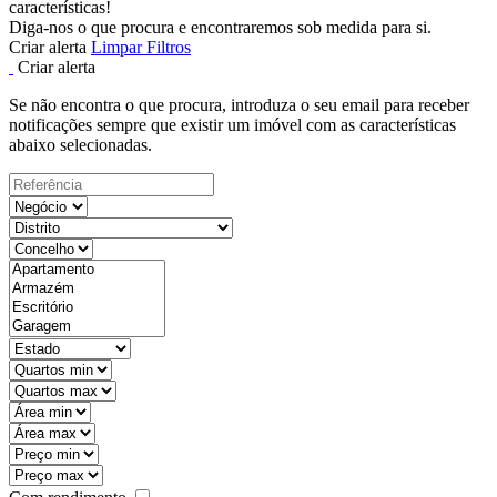
características!
Diga-nos o que procura e encontraremos sob medida para si.
Criar alerta
Limpar Filtros
Criar alerta
Se não encontra o que procura, introduza o seu email para receber
notificações sempre que existir um imóvel com as características
abaixo selecionadas.