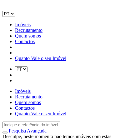
Imóveis
Recrutamento
Quem somos
Contactos
Quanto Vale o seu Imóvel
Imóveis
Recrutamento
Quem somos
Contactos
Quanto Vale o seu Imóvel
Pesquisa Avançada
Desculpe, neste momento não temos imóveis com estas