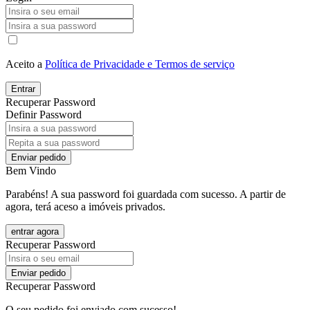
Aceito a
Política de Privacidade e Termos de serviço
Entrar
Recuperar Password
Definir Password
Enviar pedido
Bem Vindo
Parabéns! A sua password foi guardada com sucesso. A partir de
agora, terá aceso a imóveis privados.
entrar agora
Recuperar Password
Enviar pedido
Recuperar Password
O seu pedido foi enviado com sucesso!