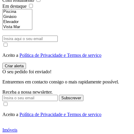
Com rendimento
Em destaque
Aceito a
Política de Privacidade e Termos de serviço
O seu pedido foi enviado!
Entraremos em contacto consigo o mais rapidamente possível.
Receba a nossa newsletter.
Subscrever
Aceito a
Política de Privacidade e Termos de serviço
Imóveis