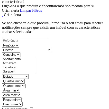
características!
Diga-nos o que procura e encontraremos sob medida para si.
Criar alerta
Limpar Filtros
Criar alerta
Se não encontra o que procura, introduza o seu email para receber
notificações sempre que existir um imóvel com as características
abaixo selecionadas.