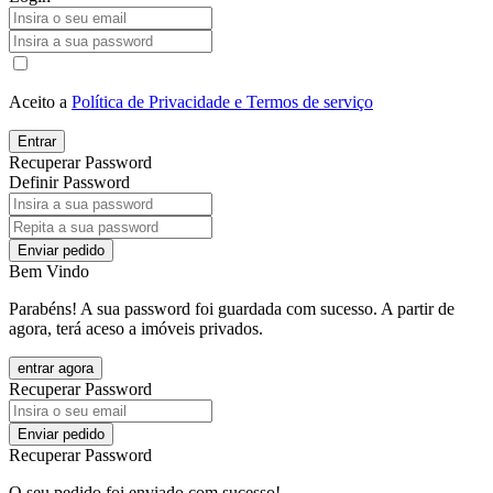
Aceito a
Política de Privacidade e Termos de serviço
Entrar
Recuperar Password
Definir Password
Enviar pedido
Bem Vindo
Parabéns! A sua password foi guardada com sucesso. A partir de
agora, terá aceso a imóveis privados.
entrar agora
Recuperar Password
Enviar pedido
Recuperar Password
O seu pedido foi enviado com sucesso!