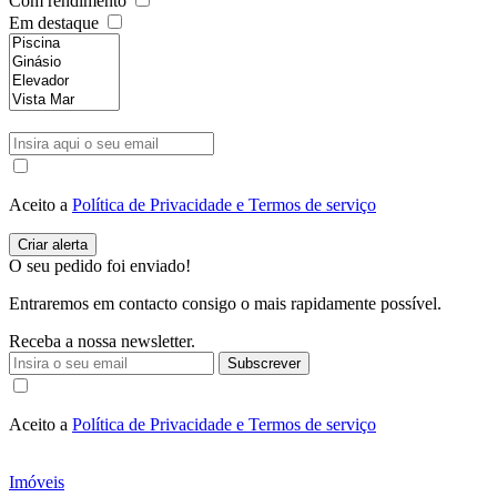
Com rendimento
Em destaque
Aceito a
Política de Privacidade e Termos de serviço
O seu pedido foi enviado!
Entraremos em contacto consigo o mais rapidamente possível.
Receba a nossa newsletter.
Subscrever
Aceito a
Política de Privacidade e Termos de serviço
Imóveis