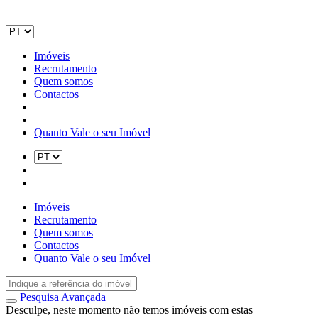
Imóveis
Recrutamento
Quem somos
Contactos
Quanto Vale o seu Imóvel
Imóveis
Recrutamento
Quem somos
Contactos
Quanto Vale o seu Imóvel
Pesquisa Avançada
Desculpe, neste momento não temos imóveis com estas