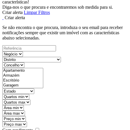
características!
Diga-nos o que procura e encontraremos sob medida para si.
Criar alerta
Limpar Filtros
Criar alerta
Se não encontra o que procura, introduza o seu email para receber
notificações sempre que existir um imóvel com as características
abaixo selecionadas.