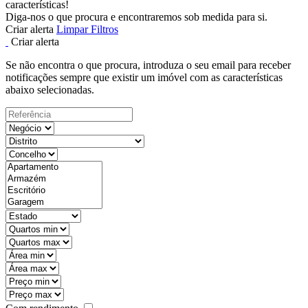
características!
Diga-nos o que procura e encontraremos sob medida para si.
Criar alerta
Limpar Filtros
Criar alerta
Se não encontra o que procura, introduza o seu email para receber
notificações sempre que existir um imóvel com as características
abaixo selecionadas.