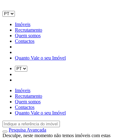
Imóveis
Recrutamento
Quem somos
Contactos
Quanto Vale o seu Imóvel
Imóveis
Recrutamento
Quem somos
Contactos
Quanto Vale o seu Imóvel
Pesquisa Avançada
Desculpe, neste momento não temos imóveis com estas