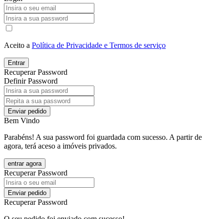
Aceito a
Política de Privacidade e Termos de serviço
Entrar
Recuperar Password
Definir Password
Enviar pedido
Bem Vindo
Parabéns! A sua password foi guardada com sucesso. A partir de
agora, terá aceso a imóveis privados.
entrar agora
Recuperar Password
Enviar pedido
Recuperar Password
O seu pedido foi enviado com sucesso!