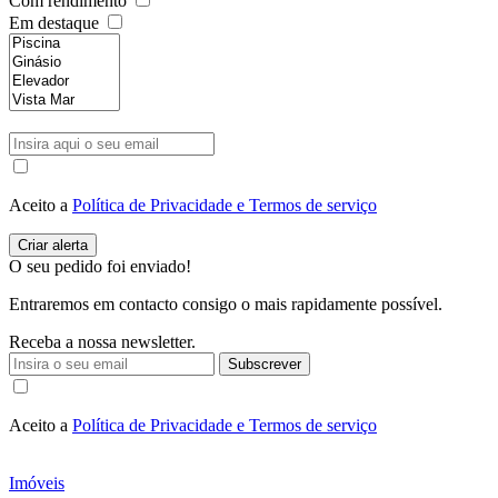
Com rendimento
Em destaque
Aceito a
Política de Privacidade e Termos de serviço
O seu pedido foi enviado!
Entraremos em contacto consigo o mais rapidamente possível.
Receba a nossa newsletter.
Subscrever
Aceito a
Política de Privacidade e Termos de serviço
Imóveis