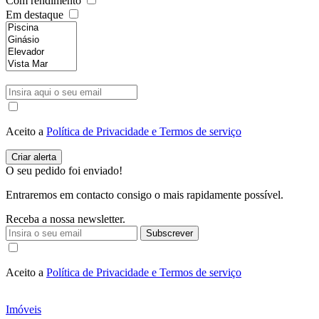
Com rendimento
Em destaque
Aceito a
Política de Privacidade e Termos de serviço
O seu pedido foi enviado!
Entraremos em contacto consigo o mais rapidamente possível.
Receba a nossa newsletter.
Subscrever
Aceito a
Política de Privacidade e Termos de serviço
Imóveis