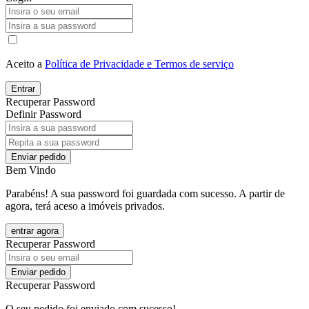
Aceito a
Política de Privacidade e Termos de serviço
Entrar
Recuperar Password
Definir Password
Enviar pedido
Bem Vindo
Parabéns! A sua password foi guardada com sucesso. A partir de
agora, terá aceso a imóveis privados.
entrar agora
Recuperar Password
Enviar pedido
Recuperar Password
O seu pedido foi enviado com sucesso!