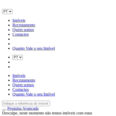
Imóveis
Recrutamento
Quem somos
Contactos
Quanto Vale o seu Imóvel
Imóveis
Recrutamento
Quem somos
Contactos
Quanto Vale o seu Imóvel
Pesquisa Avançada
Desculpe, neste momento não temos imóveis com estas