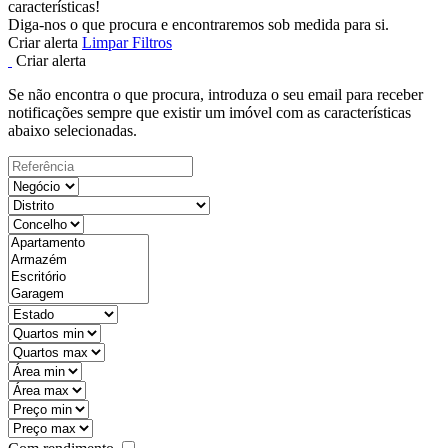
características!
Diga-nos o que procura e encontraremos sob medida para si.
Criar alerta
Limpar Filtros
Criar alerta
Se não encontra o que procura, introduza o seu email para receber
notificações sempre que existir um imóvel com as características
abaixo selecionadas.