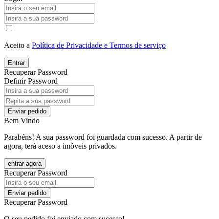
Aceito a
Política de Privacidade e Termos de serviço
Entrar
Recuperar Password
Definir Password
Enviar pedido
Bem Vindo
Parabéns! A sua password foi guardada com sucesso. A partir de
agora, terá aceso a imóveis privados.
entrar agora
Recuperar Password
Enviar pedido
Recuperar Password
O seu pedido foi enviado com sucesso!