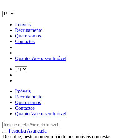
Imóveis
Recrutamento
Quem somos
Contactos
Quanto Vale o seu Imóvel
Imóveis
Recrutamento
Quem somos
Contactos
Quanto Vale o seu Imóvel
Pesquisa Avançada
Desculpe, neste momento não temos imóveis com estas