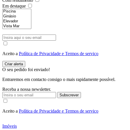
Com rendimento
Em destaque
Aceito a
Política de Privacidade e Termos de serviço
O seu pedido foi enviado!
Entraremos em contacto consigo o mais rapidamente possível.
Receba a nossa newsletter.
Subscrever
Aceito a
Política de Privacidade e Termos de serviço
Imóveis