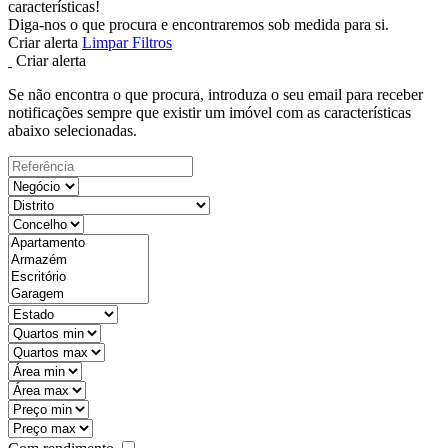
características!
Diga-nos o que procura e encontraremos sob medida para si.
Criar alerta
Limpar Filtros
Criar alerta
Se não encontra o que procura, introduza o seu email para receber
notificações sempre que existir um imóvel com as características
abaixo selecionadas.