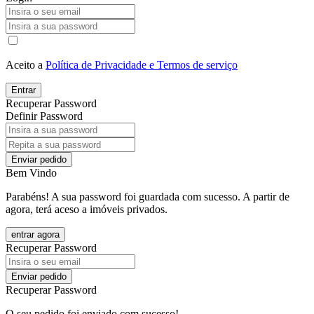
Aceito a
Política de Privacidade e Termos de serviço
Entrar
Recuperar Password
Definir Password
Enviar pedido
Bem Vindo
Parabéns! A sua password foi guardada com sucesso. A partir de
agora, terá aceso a imóveis privados.
entrar agora
Recuperar Password
Enviar pedido
Recuperar Password
O seu pedido foi enviado com sucesso!