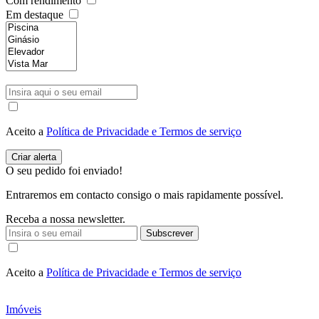
Com rendimento
Em destaque
Aceito a
Política de Privacidade e Termos de serviço
O seu pedido foi enviado!
Entraremos em contacto consigo o mais rapidamente possível.
Receba a nossa newsletter.
Subscrever
Aceito a
Política de Privacidade e Termos de serviço
Imóveis