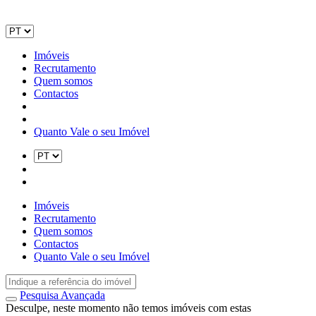
Imóveis
Recrutamento
Quem somos
Contactos
Quanto Vale o seu Imóvel
Imóveis
Recrutamento
Quem somos
Contactos
Quanto Vale o seu Imóvel
Pesquisa Avançada
Desculpe, neste momento não temos imóveis com estas