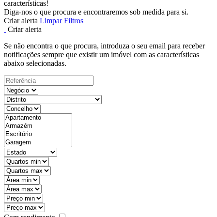
características!
Diga-nos o que procura e encontraremos sob medida para si.
Criar alerta
Limpar Filtros
Criar alerta
Se não encontra o que procura, introduza o seu email para receber
notificações sempre que existir um imóvel com as características
abaixo selecionadas.