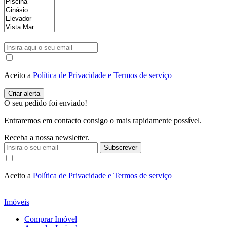
Aceito a
Política de Privacidade e Termos de serviço
O seu pedido foi enviado!
Entraremos em contacto consigo o mais rapidamente possível.
Receba a nossa newsletter.
Subscrever
Aceito a
Política de Privacidade e Termos de serviço
Imóveis
Comprar Imóvel