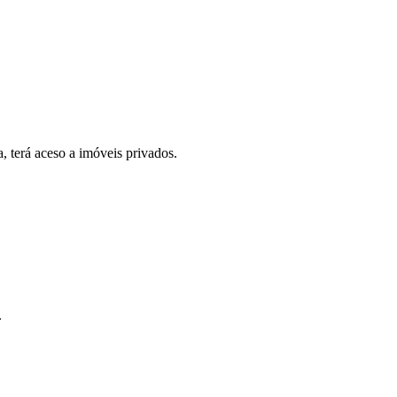
, terá aceso a imóveis privados.
.