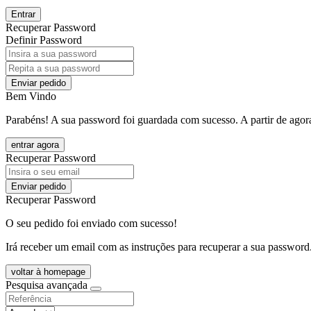
Entrar
Recuperar Password
Definir Password
Enviar pedido
Bem Vindo
Parabéns! A sua password foi guardada com sucesso. A partir de agora
entrar agora
Recuperar Password
Enviar pedido
Recuperar Password
O seu pedido foi enviado com sucesso!
Irá receber um email com as instruções para recuperar a sua password
voltar à homepage
Pesquisa avançada