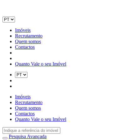
Imóveis
Recrutamento
Quem somos
Contactos
Quanto Vale o seu Imóvel
Imóveis
Recrutamento
Quem somos
Contactos
Quanto Vale o seu Imóvel
Pesquisa Avançada