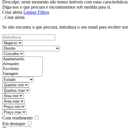
Desculpe, neste momento não temos imóveis com estas características
Diga-nos o que procura e encontraremos sob medida para si.
Criar alerta
Limpar Filtros
Criar alerta
Se não encontra o que procura, introduza o seu email para receber not
Com rendimento
Em destaque