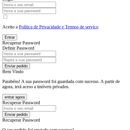
Aceito a
Política de Privacidade e Termos de serviço
Entrar
Recuperar Password
Definir Password
Enviar pedido
Bem Vindo
Parabéns! A sua password foi guardada com sucesso. A partir de
agora, terá aceso a imóveis privados.
entrar agora
Recuperar Password
Enviar pedido
Recuperar Password
O seu pedido foi enviado com sucesso!