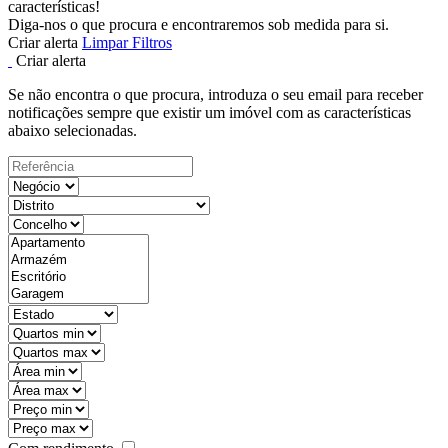
características!
Diga-nos o que procura e encontraremos sob medida para si.
Criar alerta
Limpar Filtros
Criar alerta
Se não encontra o que procura, introduza o seu email para receber
notificações sempre que existir um imóvel com as características
abaixo selecionadas.