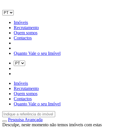
Imóveis
Recrutamento
Quem somos
Contactos
Quanto Vale o seu Imóvel
Imóveis
Recrutamento
Quem somos
Contactos
Quanto Vale o seu Imóvel
Pesquisa Avançada
Desculpe, neste momento não temos imóveis com estas