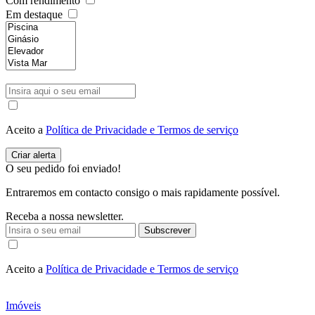
Com rendimento
Em destaque
Aceito a
Política de Privacidade e Termos de serviço
O seu pedido foi enviado!
Entraremos em contacto consigo o mais rapidamente possível.
Receba a nossa newsletter.
Subscrever
Aceito a
Política de Privacidade e Termos de serviço
Imóveis