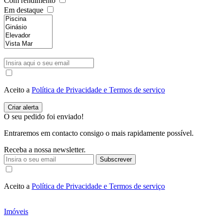
Com rendimento
Em destaque
Aceito a
Política de Privacidade e Termos de serviço
O seu pedido foi enviado!
Entraremos em contacto consigo o mais rapidamente possível.
Receba a nossa newsletter.
Subscrever
Aceito a
Política de Privacidade e Termos de serviço
Imóveis