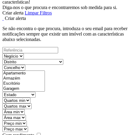
características!
Diga-nos o que procura e encontraremos sob medida para si.
Criar alerta
Limpar Filtros
Criar alerta
Se não encontra o que procura, introduza o seu email para receber
notificações sempre que existir um imóvel com as características
abaixo selecionadas.