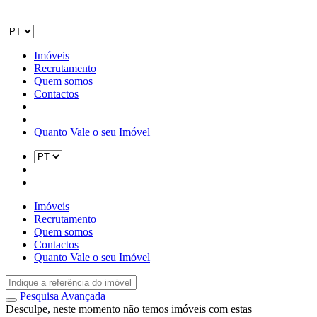
Imóveis
Recrutamento
Quem somos
Contactos
Quanto Vale o seu Imóvel
Imóveis
Recrutamento
Quem somos
Contactos
Quanto Vale o seu Imóvel
Pesquisa Avançada
Desculpe, neste momento não temos imóveis com estas