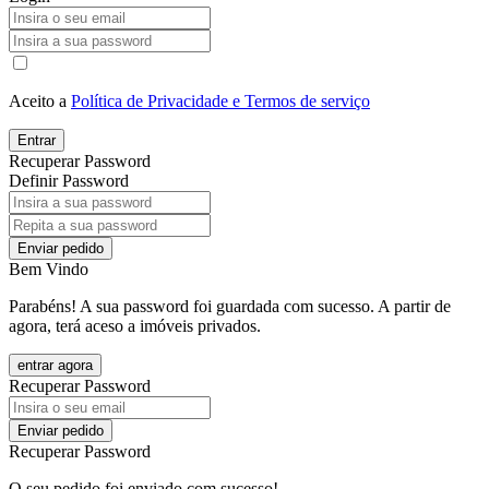
Aceito a
Política de Privacidade e Termos de serviço
Entrar
Recuperar Password
Definir Password
Enviar pedido
Bem Vindo
Parabéns! A sua password foi guardada com sucesso. A partir de
agora, terá aceso a imóveis privados.
entrar agora
Recuperar Password
Enviar pedido
Recuperar Password
O seu pedido foi enviado com sucesso!