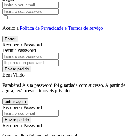
Aceito a
Política de Privacidade e Termos de serviço
Entrar
Recuperar Password
Definir Password
Enviar pedido
Bem Vindo
Parabéns! A sua password foi guardada com sucesso. A partir de
agora, terá aceso a imóveis privados.
entrar agora
Recuperar Password
Enviar pedido
Recuperar Password
O seu pedido foi enviado com sucesso!