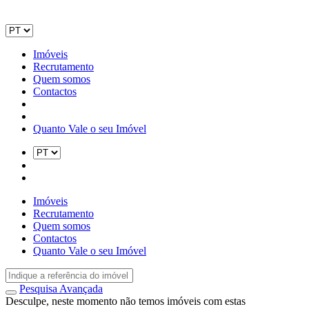
Imóveis
Recrutamento
Quem somos
Contactos
Quanto Vale o seu Imóvel
Imóveis
Recrutamento
Quem somos
Contactos
Quanto Vale o seu Imóvel
Pesquisa Avançada
Desculpe, neste momento não temos imóveis com estas