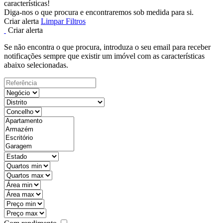
características!
Diga-nos o que procura e encontraremos sob medida para si.
Criar alerta
Limpar Filtros
Criar alerta
Se não encontra o que procura, introduza o seu email para receber
notificações sempre que existir um imóvel com as características
abaixo selecionadas.