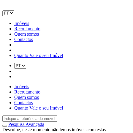
Imóveis
Recrutamento
Quem somos
Contactos
Quanto Vale o seu Imóvel
Imóveis
Recrutamento
Quem somos
Contactos
Quanto Vale o seu Imóvel
Pesquisa Avançada
Desculpe, neste momento não temos imóveis com estas