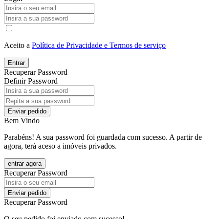
Aceito a
Política de Privacidade e Termos de serviço
Entrar
Recuperar Password
Definir Password
Enviar pedido
Bem Vindo
Parabéns! A sua password foi guardada com sucesso. A partir de
agora, terá aceso a imóveis privados.
entrar agora
Recuperar Password
Enviar pedido
Recuperar Password
O seu pedido foi enviado com sucesso!