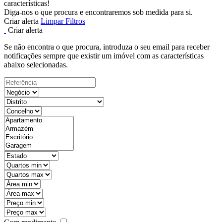
características!
Diga-nos o que procura e encontraremos sob medida para si.
Criar alerta
Limpar Filtros
Criar alerta
Se não encontra o que procura, introduza o seu email para receber
notificações sempre que existir um imóvel com as características
abaixo selecionadas.