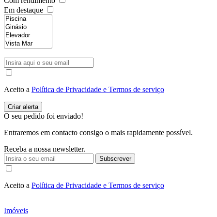
Com rendimento
Em destaque
Aceito a
Política de Privacidade e Termos de serviço
O seu pedido foi enviado!
Entraremos em contacto consigo o mais rapidamente possível.
Receba a nossa newsletter.
Subscrever
Aceito a
Política de Privacidade e Termos de serviço
Imóveis