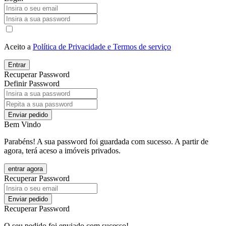
Aceito a
Política de Privacidade e Termos de serviço
Entrar
Recuperar Password
Definir Password
Enviar pedido
Bem Vindo
Parabéns! A sua password foi guardada com sucesso. A partir de
agora, terá aceso a imóveis privados.
entrar agora
Recuperar Password
Enviar pedido
Recuperar Password
O seu pedido foi enviado com sucesso!