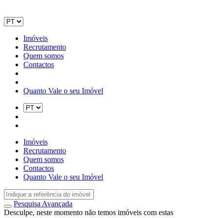
Imóveis
Recrutamento
Quem somos
Contactos
Quanto Vale o seu Imóvel
Imóveis
Recrutamento
Quem somos
Contactos
Quanto Vale o seu Imóvel
Pesquisa Avançada
Desculpe, neste momento não temos imóveis com estas