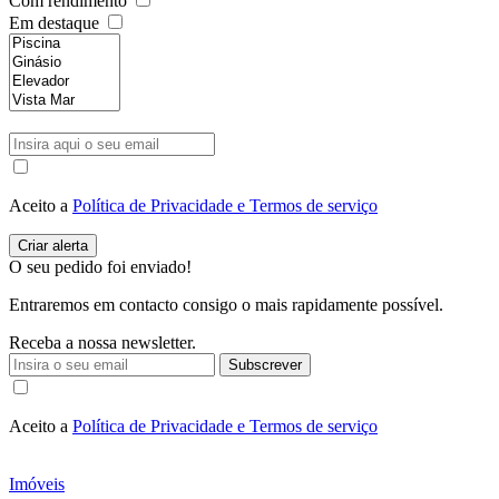
Com rendimento
Em destaque
Aceito a
Política de Privacidade e Termos de serviço
O seu pedido foi enviado!
Entraremos em contacto consigo o mais rapidamente possível.
Receba a nossa newsletter.
Subscrever
Aceito a
Política de Privacidade e Termos de serviço
Imóveis