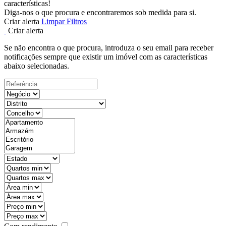
características!
Diga-nos o que procura e encontraremos sob medida para si.
Criar alerta
Limpar Filtros
Criar alerta
Se não encontra o que procura, introduza o seu email para receber
notificações sempre que existir um imóvel com as características
abaixo selecionadas.