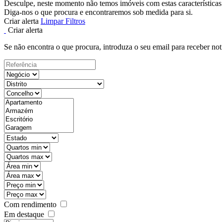
Desculpe, neste momento não temos imóveis com estas características
Diga-nos o que procura e encontraremos sob medida para si.
Criar alerta
Limpar Filtros
Criar alerta
Se não encontra o que procura, introduza o seu email para receber not
Com rendimento
Em destaque