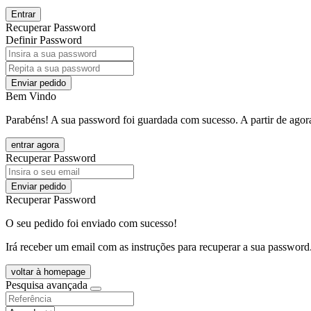
Entrar
Recuperar Password
Definir Password
Enviar pedido
Bem Vindo
Parabéns! A sua password foi guardada com sucesso. A partir de agora
entrar agora
Recuperar Password
Enviar pedido
Recuperar Password
O seu pedido foi enviado com sucesso!
Irá receber um email com as instruções para recuperar a sua password
voltar à homepage
Pesquisa avançada