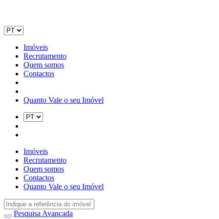
Imóveis
Recrutamento
Quem somos
Contactos
Quanto Vale o seu Imóvel
Imóveis
Recrutamento
Quem somos
Contactos
Quanto Vale o seu Imóvel
Pesquisa Avançada