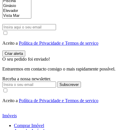
Aceito a
Política de Privacidade e Termos de serviço
O seu pedido foi enviado!
Entraremos em contacto consigo o mais rapidamente possível.
Receba a nossa newsletter.
Subscrever
Aceito a
Política de Privacidade e Termos de serviço
Imóveis
Comprar Imóvel