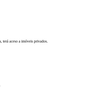
, terá aceso a imóveis privados.
.