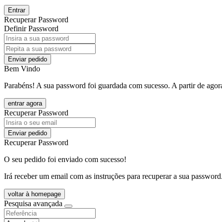
Entrar
Recuperar Password
Definir Password
Enviar pedido
Bem Vindo
Parabéns! A sua password foi guardada com sucesso. A partir de agora
entrar agora
Recuperar Password
Enviar pedido
Recuperar Password
O seu pedido foi enviado com sucesso!
Irá receber um email com as instruções para recuperar a sua password
voltar à homepage
Pesquisa avançada