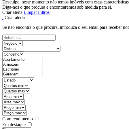
Desculpe, neste momento não temos imóveis com estas características
Diga-nos o que procura e encontraremos sob medida para si.
Criar alerta
Limpar Filtros
Criar alerta
Se não encontra o que procura, introduza o seu email para receber not
Com rendimento
Em destaque