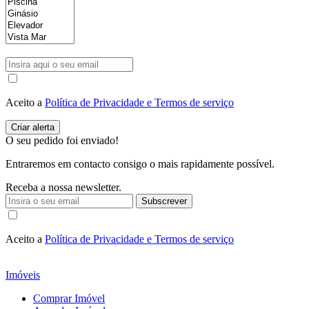
Aceito a
Política de Privacidade e Termos de serviço
O seu pedido foi enviado!
Entraremos em contacto consigo o mais rapidamente possível.
Receba a nossa newsletter.
Subscrever
Aceito a
Política de Privacidade e Termos de serviço
Imóveis
Comprar Imóvel