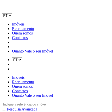
Imóveis
Recrutamento
Quem somos
Contactos
Quanto Vale o seu Imóvel
Imóveis
Recrutamento
Quem somos
Contactos
Quanto Vale o seu Imóvel
Pesquisa Avançada