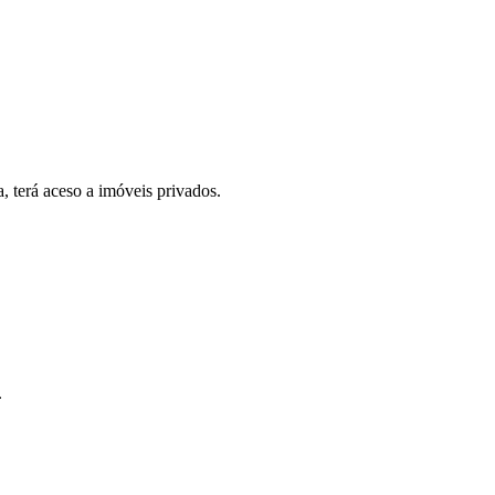
, terá aceso a imóveis privados.
.