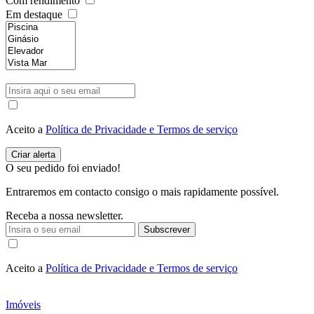
Com rendimento
Em destaque
Aceito a
Política de Privacidade e Termos de serviço
O seu pedido foi enviado!
Entraremos em contacto consigo o mais rapidamente possível.
Receba a nossa newsletter.
Subscrever
Aceito a
Política de Privacidade e Termos de serviço
Imóveis