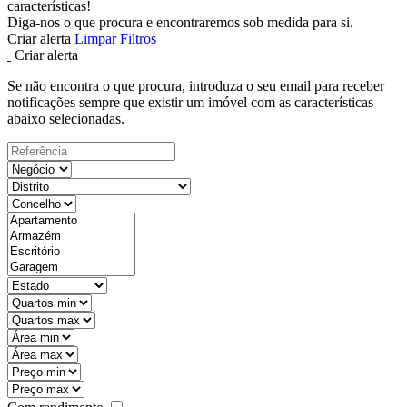
características!
Diga-nos o que procura e encontraremos sob medida para si.
Criar alerta
Limpar Filtros
Criar alerta
Se não encontra o que procura, introduza o seu email para receber
notificações sempre que existir um imóvel com as características
abaixo selecionadas.