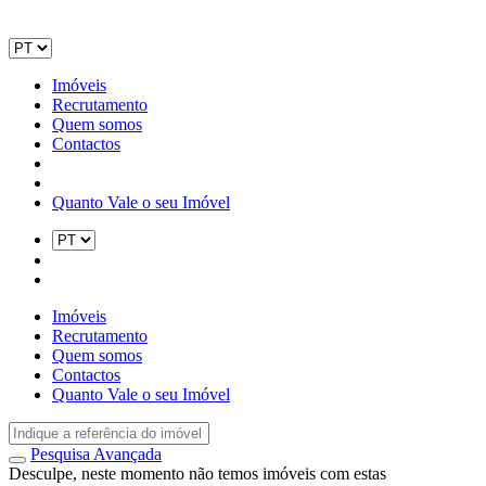
Imóveis
Recrutamento
Quem somos
Contactos
Quanto Vale o seu Imóvel
Imóveis
Recrutamento
Quem somos
Contactos
Quanto Vale o seu Imóvel
Pesquisa Avançada
Desculpe, neste momento não temos imóveis com estas