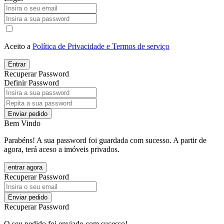
Aceito a
Política de Privacidade e Termos de serviço
Entrar
Recuperar Password
Definir Password
Enviar pedido
Bem Vindo
Parabéns! A sua password foi guardada com sucesso. A partir de
agora, terá aceso a imóveis privados.
entrar agora
Recuperar Password
Enviar pedido
Recuperar Password
O seu pedido foi enviado com sucesso!