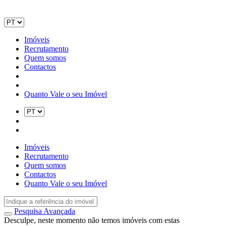
Imóveis
Recrutamento
Quem somos
Contactos
Quanto Vale o seu Imóvel
Imóveis
Recrutamento
Quem somos
Contactos
Quanto Vale o seu Imóvel
Pesquisa Avançada
Desculpe, neste momento não temos imóveis com estas