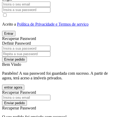
Aceito a
Política de Privacidade e Termos de serviço
Entrar
Recuperar Password
Definir Password
Enviar pedido
Bem Vindo
Parabéns! A sua password foi guardada com sucesso. A partir de
agora, terá aceso a imóveis privados.
entrar agora
Recuperar Password
Enviar pedido
Recuperar Password
O seu pedido foi enviado com sucesso!