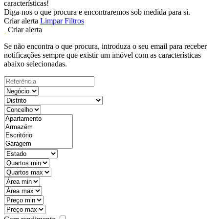
características!
Diga-nos o que procura e encontraremos sob medida para si.
Criar alerta
Limpar Filtros
Criar alerta
Se não encontra o que procura, introduza o seu email para receber
notificações sempre que existir um imóvel com as características
abaixo selecionadas.