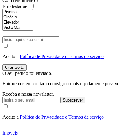
Com rendimento
Em destaque
Aceito a
Política de Privacidade e Termos de serviço
O seu pedido foi enviado!
Entraremos em contacto consigo o mais rapidamente possível.
Receba a nossa newsletter.
Subscrever
Aceito a
Política de Privacidade e Termos de serviço
Imóveis