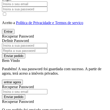
Aceito a
Política de Privacidade e Termos de serviço
Entrar
Recuperar Password
Definir Password
Enviar pedido
Bem Vindo
Parabéns! A sua password foi guardada com sucesso. A partir de
agora, terá aceso a imóveis privados.
entrar agora
Recuperar Password
Enviar pedido
Recuperar Password
O seu pedido foi enviado com sucesso!