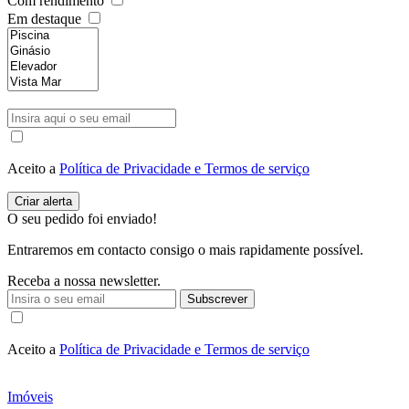
Com rendimento
Em destaque
Aceito a
Política de Privacidade e Termos de serviço
O seu pedido foi enviado!
Entraremos em contacto consigo o mais rapidamente possível.
Receba a nossa newsletter.
Subscrever
Aceito a
Política de Privacidade e Termos de serviço
Imóveis