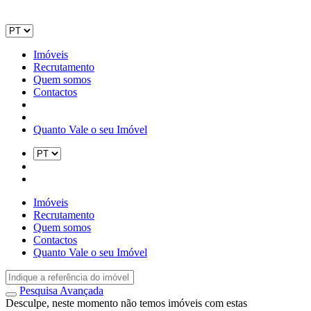
Imóveis
Recrutamento
Quem somos
Contactos
Quanto Vale o seu Imóvel
Imóveis
Recrutamento
Quem somos
Contactos
Quanto Vale o seu Imóvel
Pesquisa Avançada
Desculpe, neste momento não temos imóveis com estas