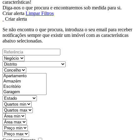
características!
Diga-nos o que procura e encontraremos sob medida para si.
Criar alerta
Limpar Filtros
Criar alerta
Se não encontra o que procura, introduza o seu email para receber
notificações sempre que existir um imóvel com as características
abaixo selecionadas.