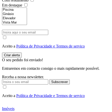
Com rendimento
Em destaque
Aceito a
Política de Privacidade e Termos de serviço
O seu pedido foi enviado!
Entraremos em contacto consigo o mais rapidamente possível.
Receba a nossa newsletter.
Subscrever
Aceito a
Política de Privacidade e Termos de serviço
Imóveis