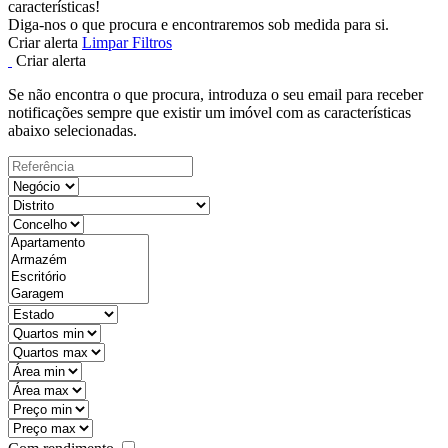
características!
Diga-nos o que procura e encontraremos sob medida para si.
Criar alerta
Limpar Filtros
Criar alerta
Se não encontra o que procura, introduza o seu email para receber
notificações sempre que existir um imóvel com as características
abaixo selecionadas.