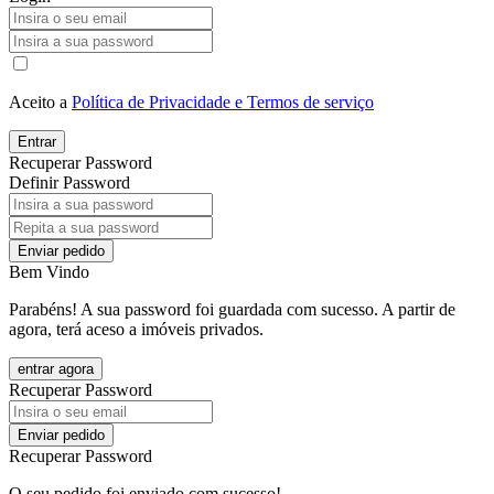
Aceito a
Política de Privacidade e Termos de serviço
Entrar
Recuperar Password
Definir Password
Enviar pedido
Bem Vindo
Parabéns! A sua password foi guardada com sucesso. A partir de
agora, terá aceso a imóveis privados.
entrar agora
Recuperar Password
Enviar pedido
Recuperar Password
O seu pedido foi enviado com sucesso!