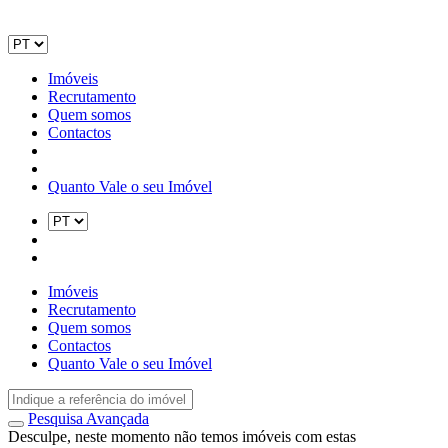
Imóveis
Recrutamento
Quem somos
Contactos
Quanto Vale o seu Imóvel
Imóveis
Recrutamento
Quem somos
Contactos
Quanto Vale o seu Imóvel
Pesquisa Avançada
Desculpe, neste momento não temos imóveis com estas