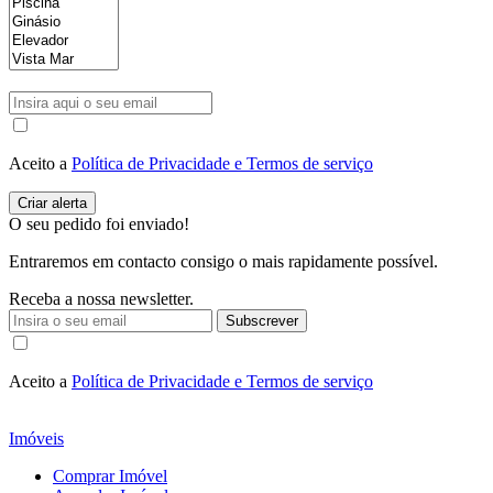
Aceito a
Política de Privacidade e Termos de serviço
O seu pedido foi enviado!
Entraremos em contacto consigo o mais rapidamente possível.
Receba a nossa newsletter.
Subscrever
Aceito a
Política de Privacidade e Termos de serviço
Imóveis
Comprar Imóvel