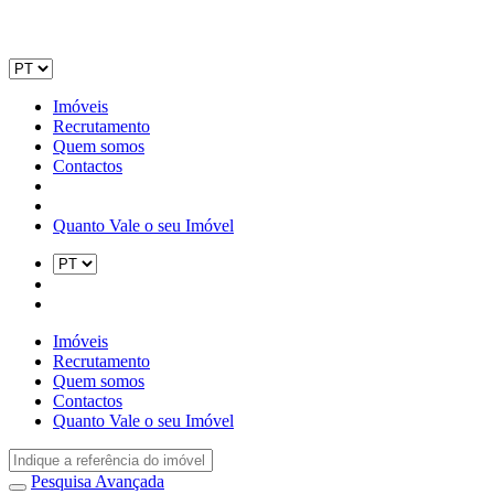
Imóveis
Recrutamento
Quem somos
Contactos
Quanto Vale o seu Imóvel
Imóveis
Recrutamento
Quem somos
Contactos
Quanto Vale o seu Imóvel
Pesquisa Avançada