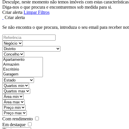
Desculpe, neste momento não temos imóveis com estas características
Diga-nos o que procura e encontraremos sob medida para si.
Criar alerta
Limpar Filtros
Criar alerta
Se não encontra o que procura, introduza o seu email para receber not
Com rendimento
Em destaque