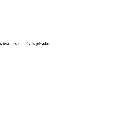
, terá aceso a imóveis privados.
.