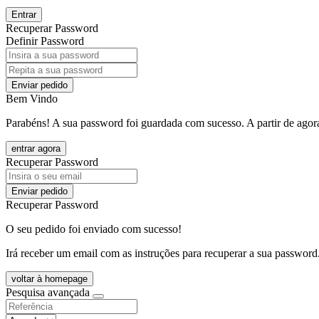
Entrar
Recuperar Password
Definir Password
Enviar pedido
Bem Vindo
Parabéns! A sua password foi guardada com sucesso. A partir de agora
entrar agora
Recuperar Password
Enviar pedido
Recuperar Password
O seu pedido foi enviado com sucesso!
Irá receber um email com as instruções para recuperar a sua password
voltar à homepage
Pesquisa avançada