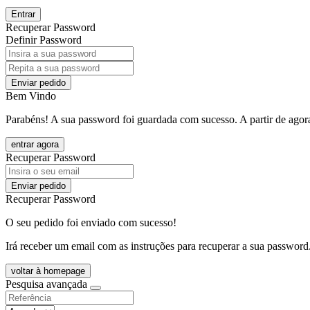
Entrar
Recuperar Password
Definir Password
Enviar pedido
Bem Vindo
Parabéns! A sua password foi guardada com sucesso. A partir de agora
entrar agora
Recuperar Password
Enviar pedido
Recuperar Password
O seu pedido foi enviado com sucesso!
Irá receber um email com as instruções para recuperar a sua password
voltar à homepage
Pesquisa avançada