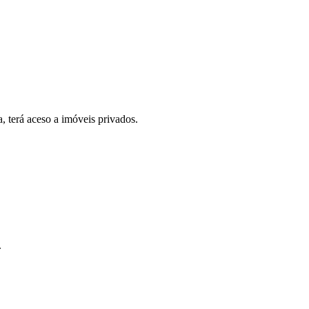
, terá aceso a imóveis privados.
.