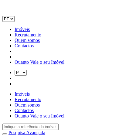
Imóveis
Recrutamento
Quem somos
Contactos
Quanto Vale o seu Imóvel
Imóveis
Recrutamento
Quem somos
Contactos
Quanto Vale o seu Imóvel
Pesquisa Avançada