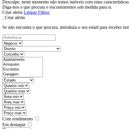
Desculpe, neste momento não temos imóveis com estas características
Diga-nos o que procura e encontraremos sob medida para si.
Criar alerta
Limpar Filtros
Criar alerta
Se não encontra o que procura, introduza o seu email para receber not
Com rendimento
Em destaque