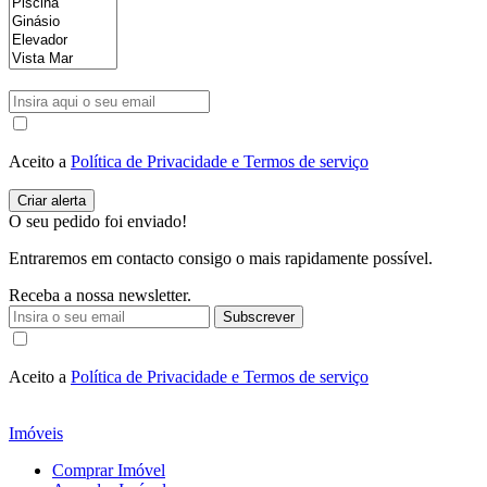
Aceito a
Política de Privacidade e Termos de serviço
O seu pedido foi enviado!
Entraremos em contacto consigo o mais rapidamente possível.
Receba a nossa newsletter.
Subscrever
Aceito a
Política de Privacidade e Termos de serviço
Imóveis
Comprar Imóvel