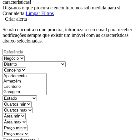
características!
Diga-nos o que procura e encontraremos sob medida para si.
Criar alerta
Limpar Filtros
Criar alerta
Se não encontra o que procura, introduza o seu email para receber
notificações sempre que existir um imóvel com as características
abaixo selecionadas.