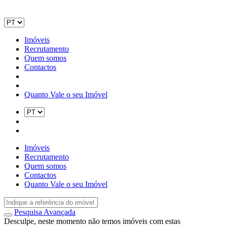
Imóveis
Recrutamento
Quem somos
Contactos
Quanto Vale o seu Imóvel
Imóveis
Recrutamento
Quem somos
Contactos
Quanto Vale o seu Imóvel
Pesquisa Avançada
Desculpe, neste momento não temos imóveis com estas