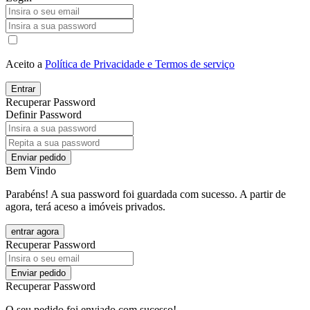
Aceito a
Política de Privacidade e Termos de serviço
Entrar
Recuperar Password
Definir Password
Enviar pedido
Bem Vindo
Parabéns! A sua password foi guardada com sucesso. A partir de
agora, terá aceso a imóveis privados.
entrar agora
Recuperar Password
Enviar pedido
Recuperar Password
O seu pedido foi enviado com sucesso!