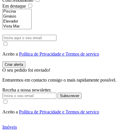
Com rendimento
Em destaque
Aceito a
Política de Privacidade e Termos de serviço
O seu pedido foi enviado!
Entraremos em contacto consigo o mais rapidamente possível.
Receba a nossa newsletter.
Subscrever
Aceito a
Política de Privacidade e Termos de serviço
Imóveis