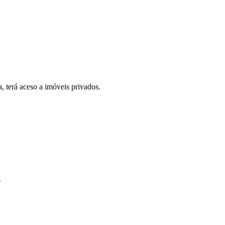
, terá aceso a imóveis privados.
.