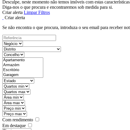
Desculpe, neste momento não temos imóveis com estas características
Diga-nos o que procura e encontraremos sob medida para si.
Criar alerta
Limpar Filtros
Criar alerta
Se não encontra o que procura, introduza o seu email para receber not
Com rendimento
Em destaque