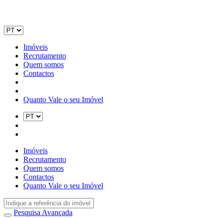
Imóveis
Recrutamento
Quem somos
Contactos
Quanto Vale o seu Imóvel
Imóveis
Recrutamento
Quem somos
Contactos
Quanto Vale o seu Imóvel
Pesquisa Avançada