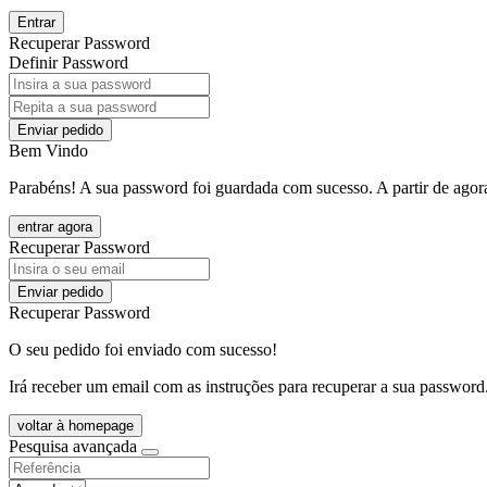
Entrar
Recuperar Password
Definir Password
Enviar pedido
Bem Vindo
Parabéns! A sua password foi guardada com sucesso. A partir de agora
entrar agora
Recuperar Password
Enviar pedido
Recuperar Password
O seu pedido foi enviado com sucesso!
Irá receber um email com as instruções para recuperar a sua password
voltar à homepage
Pesquisa avançada