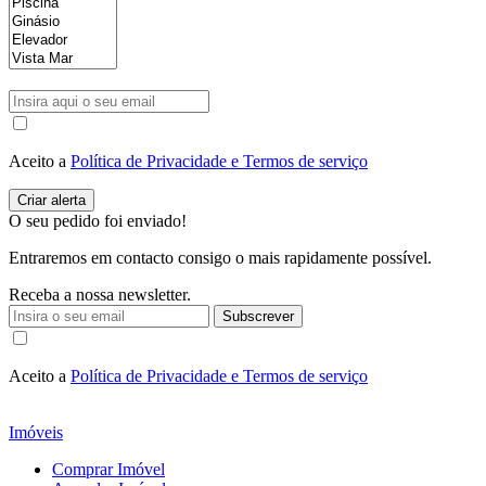
Aceito a
Política de Privacidade e Termos de serviço
O seu pedido foi enviado!
Entraremos em contacto consigo o mais rapidamente possível.
Receba a nossa newsletter.
Subscrever
Aceito a
Política de Privacidade e Termos de serviço
Imóveis
Comprar Imóvel