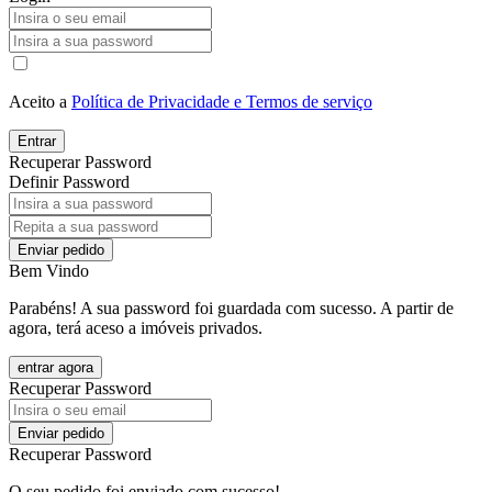
Aceito a
Política de Privacidade e Termos de serviço
Entrar
Recuperar Password
Definir Password
Enviar pedido
Bem Vindo
Parabéns! A sua password foi guardada com sucesso. A partir de
agora, terá aceso a imóveis privados.
entrar agora
Recuperar Password
Enviar pedido
Recuperar Password
O seu pedido foi enviado com sucesso!