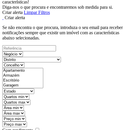
características!
Diga-nos o que procura e encontraremos sob medida para si.
Criar alerta
Limpar Filtros
Criar alerta
Se não encontra o que procura, introduza o seu email para receber
notificações sempre que existir um imóvel com as características
abaixo selecionadas.