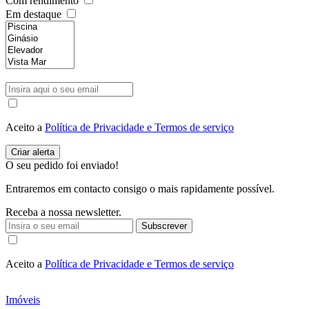
Com rendimento
Em destaque
Aceito a
Política de Privacidade e Termos de serviço
O seu pedido foi enviado!
Entraremos em contacto consigo o mais rapidamente possível.
Receba a nossa newsletter.
Subscrever
Aceito a
Política de Privacidade e Termos de serviço
Imóveis