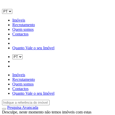
Imóveis
Recrutamento
Quem somos
Contactos
Quanto Vale o seu Imóvel
Imóveis
Recrutamento
Quem somos
Contactos
Quanto Vale o seu Imóvel
Pesquisa Avançada
Desculpe, neste momento não temos imóveis com estas