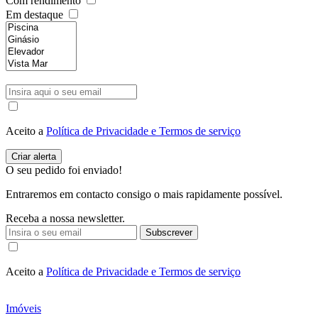
Com rendimento
Em destaque
Aceito a
Política de Privacidade e Termos de serviço
O seu pedido foi enviado!
Entraremos em contacto consigo o mais rapidamente possível.
Receba a nossa newsletter.
Subscrever
Aceito a
Política de Privacidade e Termos de serviço
Imóveis