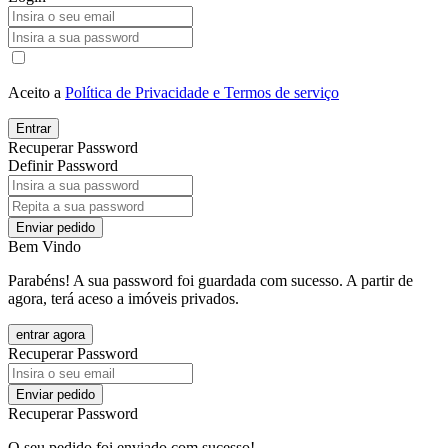
Aceito a
Política de Privacidade e Termos de serviço
Entrar
Recuperar Password
Definir Password
Enviar pedido
Bem Vindo
Parabéns! A sua password foi guardada com sucesso. A partir de
agora, terá aceso a imóveis privados.
entrar agora
Recuperar Password
Enviar pedido
Recuperar Password
O seu pedido foi enviado com sucesso!