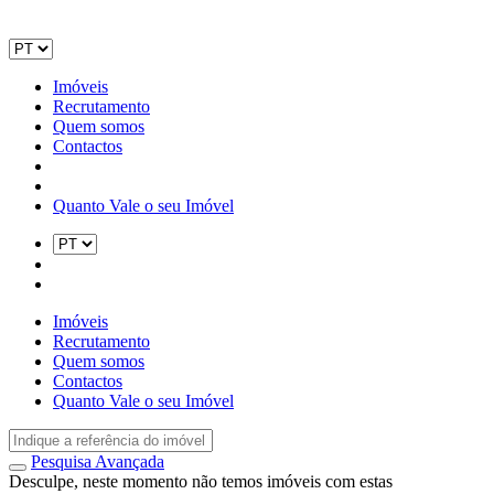
Imóveis
Recrutamento
Quem somos
Contactos
Quanto Vale o seu Imóvel
Imóveis
Recrutamento
Quem somos
Contactos
Quanto Vale o seu Imóvel
Pesquisa Avançada
Desculpe, neste momento não temos imóveis com estas