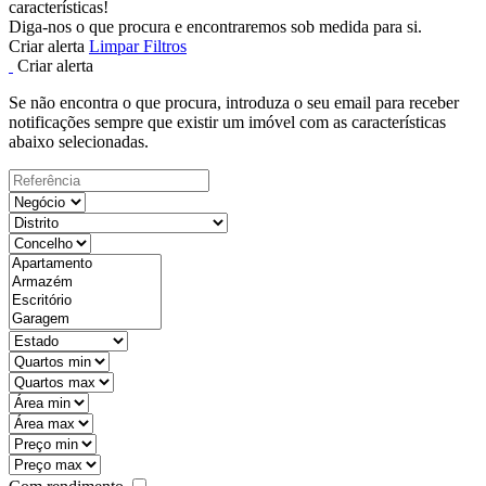
características!
Diga-nos o que procura e encontraremos sob medida para si.
Criar alerta
Limpar Filtros
Criar alerta
Se não encontra o que procura, introduza o seu email para receber
notificações sempre que existir um imóvel com as características
abaixo selecionadas.