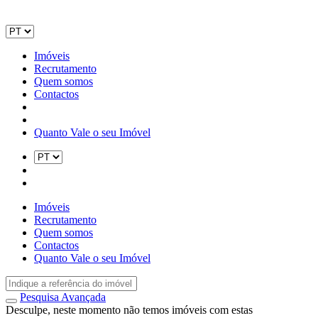
Imóveis
Recrutamento
Quem somos
Contactos
Quanto Vale o seu Imóvel
Imóveis
Recrutamento
Quem somos
Contactos
Quanto Vale o seu Imóvel
Pesquisa Avançada
Desculpe, neste momento não temos imóveis com estas