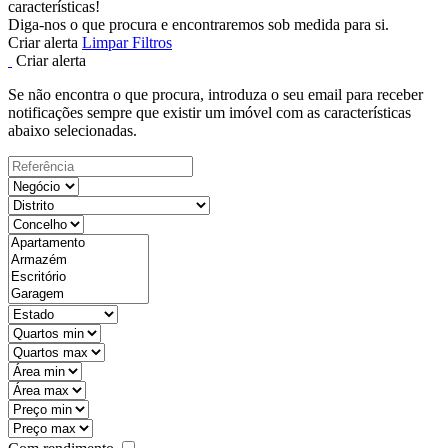
características!
Diga-nos o que procura e encontraremos sob medida para si.
Criar alerta
Limpar Filtros
Criar alerta
Se não encontra o que procura, introduza o seu email para receber
notificações sempre que existir um imóvel com as características
abaixo selecionadas.