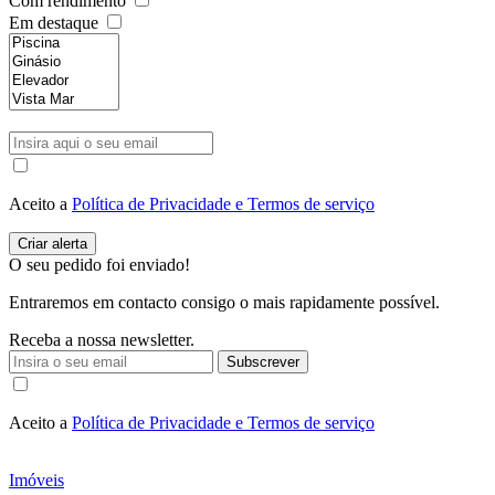
Com rendimento
Em destaque
Aceito a
Política de Privacidade e Termos de serviço
O seu pedido foi enviado!
Entraremos em contacto consigo o mais rapidamente possível.
Receba a nossa newsletter.
Subscrever
Aceito a
Política de Privacidade e Termos de serviço
Imóveis