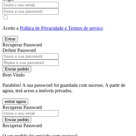
Aceito a
Política de Privacidade e Termos de serviço
Entrar
Recuperar Password
Definir Password
Enviar pedido
Bem Vindo
Parabéns! A sua password foi guardada com sucesso. A partir de
agora, terá aceso a imóveis privados.
entrar agora
Recuperar Password
Enviar pedido
Recuperar Password
O seu pedido foi enviado com sucesso!