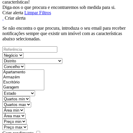
características!
Diga-nos o que procura e encontraremos sob medida para si.
Criar alerta
Limpar Filtros
Criar alerta
Se não encontra o que procura, introduza o seu email para receber
notificações sempre que existir um imóvel com as características
abaixo selecionadas.