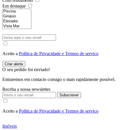
Com rendimento
Em destaque
Aceito a
Política de Privacidade e Termos de serviço
O seu pedido foi enviado!
Entraremos em contacto consigo o mais rapidamente possível.
Receba a nossa newsletter.
Subscrever
Aceito a
Política de Privacidade e Termos de serviço
Imóveis