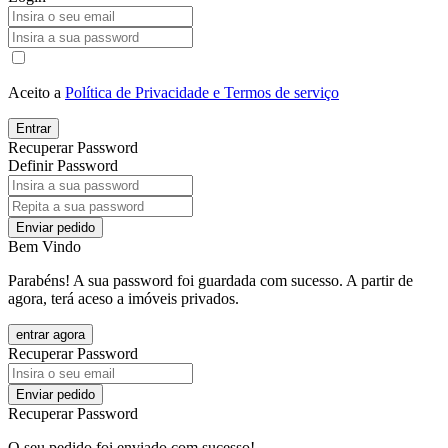
Aceito a
Política de Privacidade e Termos de serviço
Entrar
Recuperar Password
Definir Password
Enviar pedido
Bem Vindo
Parabéns! A sua password foi guardada com sucesso. A partir de
agora, terá aceso a imóveis privados.
entrar agora
Recuperar Password
Enviar pedido
Recuperar Password
O seu pedido foi enviado com sucesso!