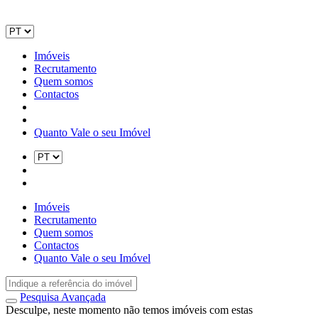
Imóveis
Recrutamento
Quem somos
Contactos
Quanto Vale o seu Imóvel
Imóveis
Recrutamento
Quem somos
Contactos
Quanto Vale o seu Imóvel
Pesquisa Avançada
Desculpe, neste momento não temos imóveis com estas