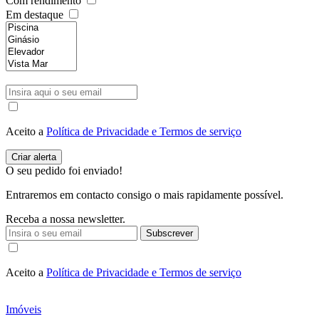
Com rendimento
Em destaque
Aceito a
Política de Privacidade e Termos de serviço
O seu pedido foi enviado!
Entraremos em contacto consigo o mais rapidamente possível.
Receba a nossa newsletter.
Subscrever
Aceito a
Política de Privacidade e Termos de serviço
Imóveis