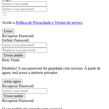
Aceito a
Política de Privacidade e Termos de serviço
Entrar
Recuperar Password
Definir Password
Enviar pedido
Bem Vindo
Parabéns! A sua password foi guardada com sucesso. A partir de
agora, terá aceso a imóveis privados.
entrar agora
Recuperar Password
Enviar pedido
Recuperar Password
O seu pedido foi enviado com sucesso!