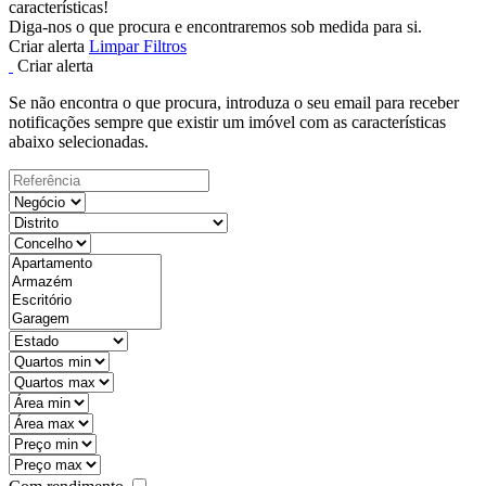
características!
Diga-nos o que procura e encontraremos sob medida para si.
Criar alerta
Limpar Filtros
Criar alerta
Se não encontra o que procura, introduza o seu email para receber
notificações sempre que existir um imóvel com as características
abaixo selecionadas.