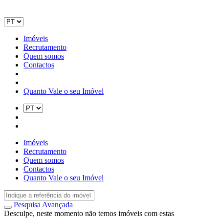
Imóveis
Recrutamento
Quem somos
Contactos
Quanto Vale o seu Imóvel
Imóveis
Recrutamento
Quem somos
Contactos
Quanto Vale o seu Imóvel
Pesquisa Avançada
Desculpe, neste momento não temos imóveis com estas